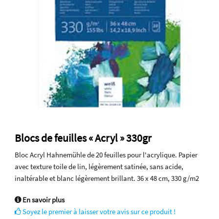
Blocs de feuilles « Acryl » 330gr
Bloc Acryl Hahnemühle de 20 feuilles pour l'acrylique. Papier
avec texture toile de lin, légèrement satinée, sans acide,
inaltérable et blanc légèrement brillant. 36 x 48 cm, 330 g/m2
En savoir plus
Soyez le premier à laisser votre avis sur ce produit !