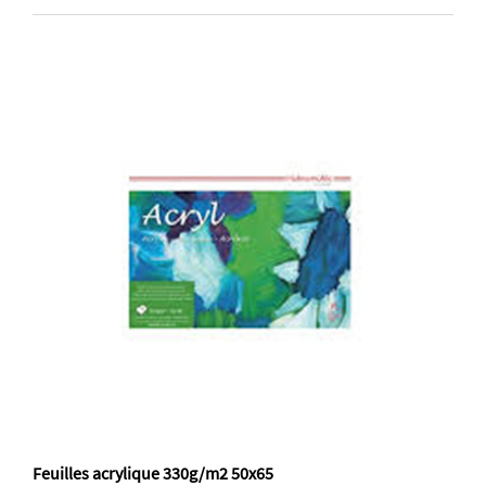
Feuilles acrylique 330g/m2 50x65