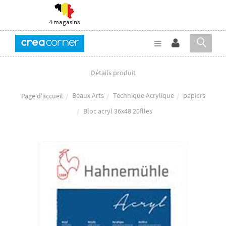
4 magasins
Détails produit
Beaux Arts
Technique Acrylique
papiers
Page d'accueil
Bloc acryl 36x48 20flles