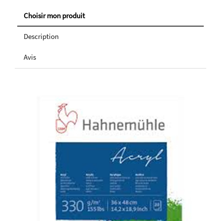
Choisir mon produit
Description
Avis