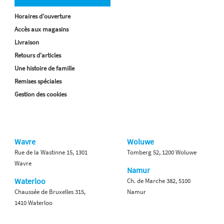
Horaires d'ouverture
Accès aux magasins
Livraison
Retours d'articles
Une histoire de famille
Remises spéciales
Gestion des cookies
Wavre
Woluwe
Rue de la Wastinne 15, 1301
Tomberg 52, 1200 Woluwe
Wavre
Namur
Waterloo
Ch. de Marche 382, 5100
Chaussée de Bruxelles 315,
Namur
1410 Waterloo