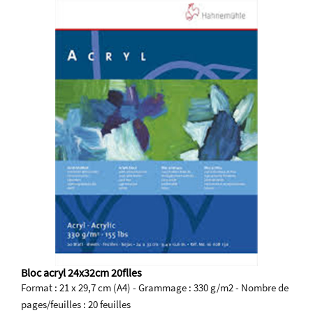
Bloc acryl 24x32cm 20flles
Format : 21 x 29,7 cm (A4) - Grammage : 330 g/m2 - Nombre de
pages/feuilles : 20 feuilles