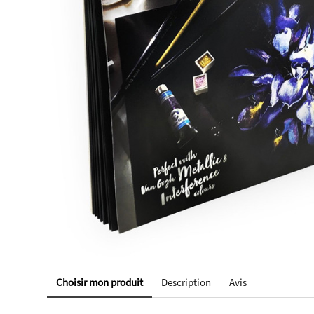
Choisir mon produit
Description
Avis