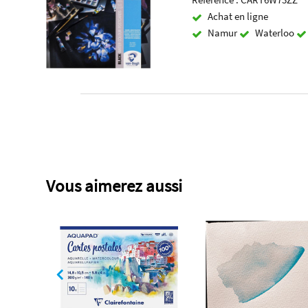
Achat en ligne
Namur
Waterloo
Vous aimerez aussi