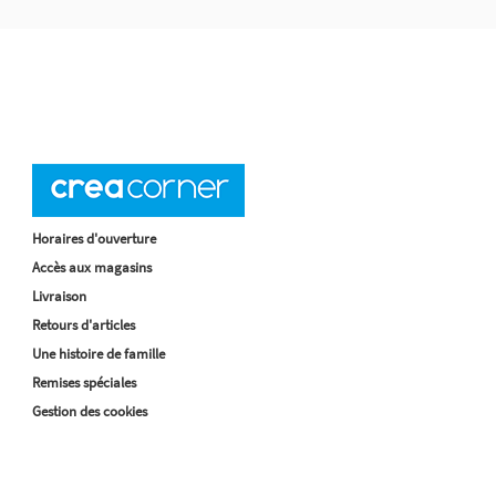
Horaires d'ouverture
Accès aux magasins
Livraison
Retours d'articles
Une histoire de famille
Remises spéciales
Gestion des cookies