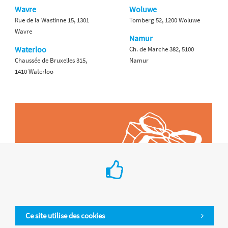
Wavre
Woluwe
Rue de la Wastinne 15, 1301
Tomberg 52, 1200 Woluwe
Wavre
Namur
Waterloo
Ch. de Marche 382, 5100
Chaussée de Bruxelles 315,
Namur
1410 Waterloo
Ce site utilise des cookies