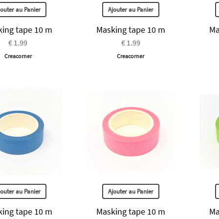
jouter au Panier
Ajouter au Panier
ing tape 10 m
Masking tape 10 m
Ma
€ 1.99
€ 1.99
Creacorner
Creacorner
jouter au Panier
Ajouter au Panier
ing tape 10 m
Masking tape 10 m
Ma