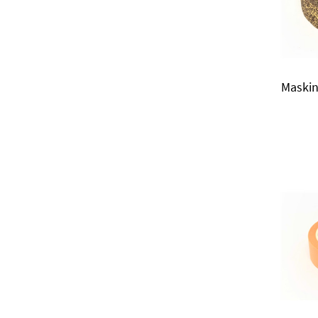
Maskin