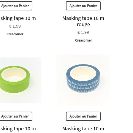
Ajouter au Panier
Ajouter au Panier
sking tape 10 m
Masking tape 10 m
rouge
€ 1.99
€ 1.99
Creacorner
Creacorner
Ajouter au Panier
Ajouter au Panier
sking tape 10 m
Masking tape 10 m