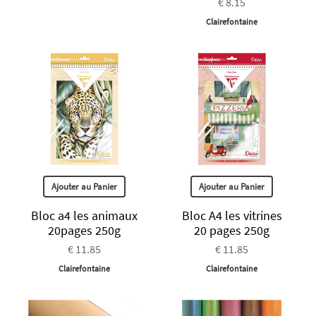
€ 8.15
Clairefontaine
Ajouter au Panier
Ajouter au Panier
Bloc a4 les animaux
Bloc A4 les vitrines
20pages 250g
20 pages 250g
€ 11.85
€ 11.85
Clairefontaine
Clairefontaine