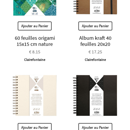
Ajouter au Panier
Ajouter au Panier
60 feuilles origami
Album kraft 40
15x15 cm nature
feuilles 20x20
€ 8.15
€ 17.25
Clairefontaine
Clairefontaine
Ajouter au Panier
Ajouter au Panier