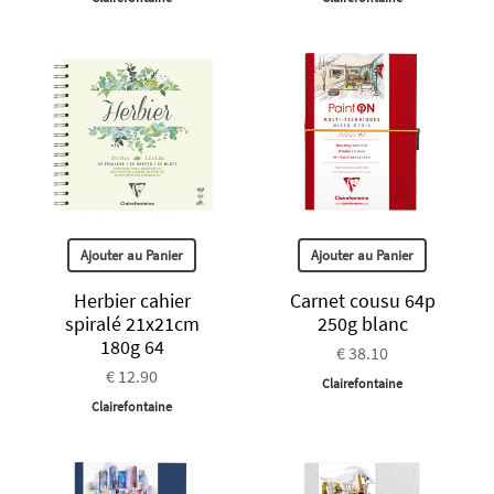
Ajouter au Panier
Ajouter au Panier
Herbier cahier
Carnet cousu 64p
spiralé 21x21cm
250g blanc
180g 64
€ 38.10
€ 12.90
Clairefontaine
Clairefontaine