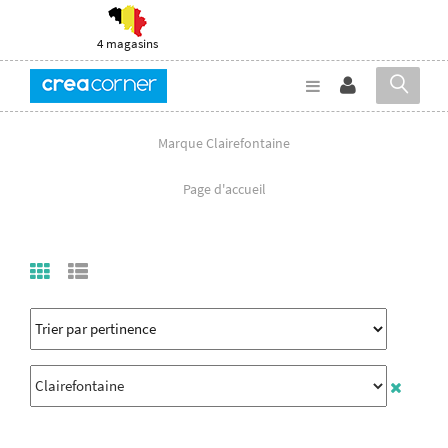
4 magasins
Marque Clairefontaine
Page d'accueil