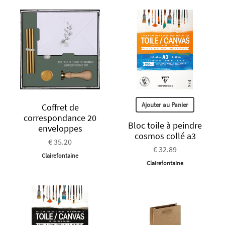
Ajouter au Panier
Coffret de
correspondance 20
Bloc toile à peindre
enveloppes
cosmos collé a3
€ 35.20
€ 32.89
Clairefontaine
Clairefontaine