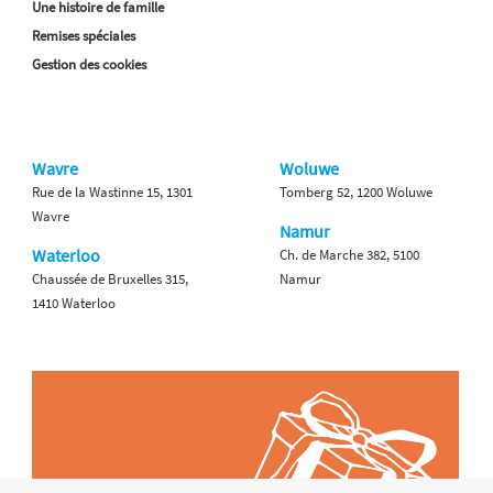
Une histoire de famille
Remises spéciales
Gestion des cookies
Wavre
Woluwe
Rue de la Wastinne 15, 1301
Tomberg 52, 1200 Woluwe
Wavre
Namur
Waterloo
Ch. de Marche 382, 5100
Chaussée de Bruxelles 315,
Namur
1410 Waterloo