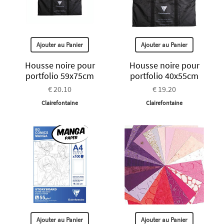
Ajouter au Panier
Ajouter au Panier
Housse noire pour
Housse noire pour
portfolio 59x75cm
portfolio 40x55cm
€ 20.10
€ 19.20
Clairefontaine
Clairefontaine
Ajouter au Panier
Ajouter au Panier