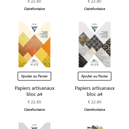
€ 22.80
€ 22.80
Clairefontaine
Clairefontaine
Ajouter au Panier
Ajouter au Panier
Papiers artisanaux
Papiers artisanaux
bloc a4
bloc a4
€ 22.80
€ 22.80
Clairefontaine
Clairefontaine