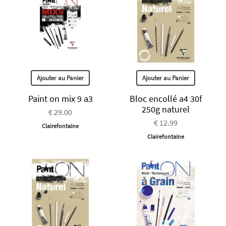
Ajouter au Panier
Ajouter au Panier
Paint on mix 9 a3
Bloc encollé a4 30f
250g naturel
€ 29.00
€ 12.99
Clairefontaine
Clairefontaine