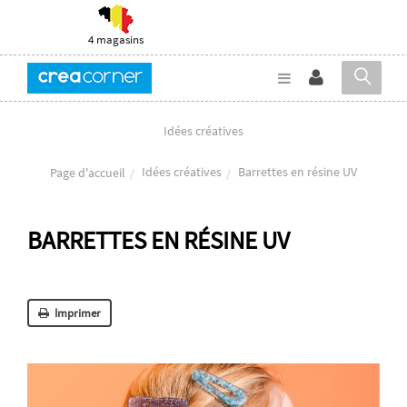
4 magasins
Idées créatives
Idées créatives
Barrettes en résine UV
Page d'accueil
BARRETTES EN RÉSINE UV
Imprimer