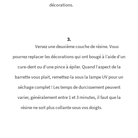
décorations.
3.
Versez une deuxième couche de résine. Vous
pourrez replacer les décorations qui ont bougé à l’aide d’un
cure-dent ou d’une pince à épiler. Quand l’aspect de la
barrette vous plait, remettez-la sous la lampe UV pour un
séchage complet ! Les temps de durcissement peuvent
varier, généralement entre 1 et 3 minutes, il faut que la
résine ne soit plus collante sous vos doigts.