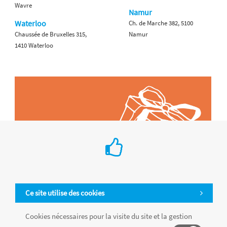
Wavre
Namur
Waterloo
Ch. de Marche 382, 5100
Chaussée de Bruxelles 315,
Namur
1410 Waterloo
Ce site utilise des cookies
Cookies nécessaires pour la visite du site et la gestion