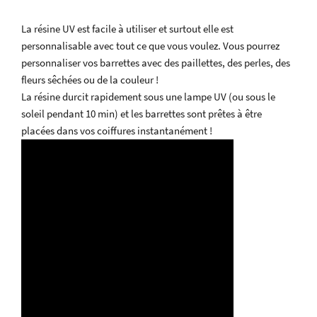
La résine UV est facile à utiliser et surtout elle est
personnalisable avec tout ce que vous voulez. Vous pourrez
personnaliser vos barrettes avec des paillettes, des perles, des
fleurs sêchées ou de la couleur !
La résine durcit rapidement sous une lampe UV (ou sous le
soleil pendant 10 min) et les barrettes sont prêtes à être
placées dans vos coiffures instantanément !