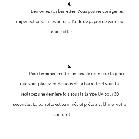
4.
Démoulez vos barrettes. Vous pouvez corriger les
imperfections sur les bords à l’aide de papier de verre ou
d’un cutter.
5.
Pour terminer, mettez un peu de résine sur la pince
que vous placez en-dessous de la barrette et vous la
replacez une dernière fois sous la lampe UV pour 30
secondes. La barrette est terminée et prête à sublimer votre
coiffure !