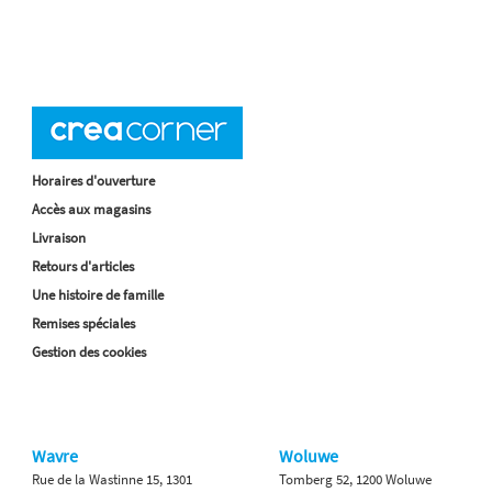
Horaires d'ouverture
Accès aux magasins
Livraison
Retours d'articles
Une histoire de famille
Remises spéciales
Gestion des cookies
Wavre
Woluwe
Rue de la Wastinne 15, 1301
Tomberg 52, 1200 Woluwe