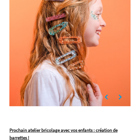
Prochain atelier bricolage avec vos enfants : création de
barrettes !