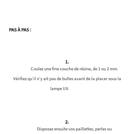
PAS À PAS
:
1.
Coulez une fine couche de résine, de 1 ou 2 mm.
Vérifiez qu’il n’y ait pas de bulles avant de la placer sous la
lampe UV.
2.
Disposez ensuite vos paillettes, perles ou