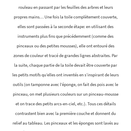
rouleau en passant par les feuilles des arbres et leurs
propres mains… Une fois la toile complètement couverte,
elles sont passées à la seconde étape: en utilisant des
instruments plus fins que précédemment (comme des
pinceaux ou des petites mousses), elle ont entouré des
zones de couleur et tracé de grandes lignes abstraites. Par
la suite, chaque partie de la toile devait être couverte par
les petits motifs qu’elles ont inventés en s’inspirant de leurs
outils (on tamponne avec l’éponge, on fait des pois avec le
pinceau, on met plusieurs couleurs sur un pinceau-mousse
et on trace des petits arcs-en-ciel, etc.). Tous ces détails
contrastent bien avec la première couche et donnent du
relief au tableau. Les pinceaux et les éponges sont lavés au