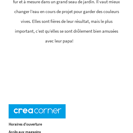
fur et à mesure dans un grand seau de jardin. Il vaut mieux
changer l’eau en cours de projet pour garder des couleurs
vives. Elles sont fières de leur résultat, mais le plus
important, c’est qu’elles se sont drôlement bien amusées
avec leur papa!
Horaires d'ouverture
Accès aux magasins