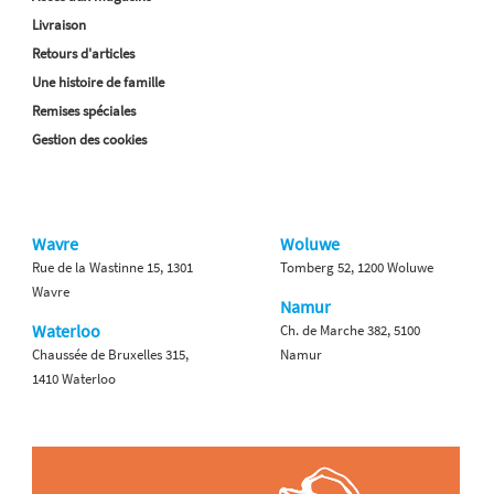
Livraison
Retours d'articles
Une histoire de famille
Remises spéciales
Gestion des cookies
Wavre
Woluwe
Rue de la Wastinne 15, 1301
Tomberg 52, 1200 Woluwe
Wavre
Namur
Waterloo
Ch. de Marche 382, 5100
Chaussée de Bruxelles 315,
Namur
1410 Waterloo