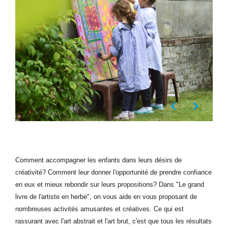
Comment accompagner les enfants dans leurs désirs de
créativité? Comment leur donner l'opportunité de prendre confiance
en eux et mieux rebondir sur leurs propositions? Dans "Le grand
livre de l'artiste en herbe", on vous aide en vous proposant de
nombreuses activités amusantes et créatives. Ce qui est
rassurant avec l'art abstrait et l'art brut, c'est que tous les résultats