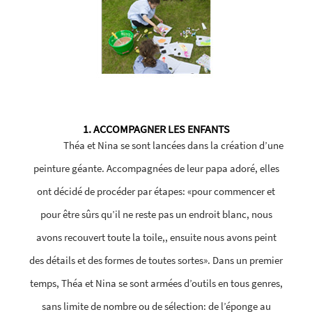
1. ACCOMPAGNER LES ENFANTS
Théa et Nina se sont lancées dans la création d’une
peinture géante. Accompagnées de leur papa adoré, elles
ont décidé de procéder par étapes: «pour commencer et
pour être sûrs qu’il ne reste pas un endroit blanc, nous
avons recouvert toute la toile,, ensuite nous avons peint
des détails et des formes de toutes sortes». Dans un premier
temps, Théa et Nina se sont armées d’outils en tous genres,
sans limite de nombre ou de sélection: de l’éponge au