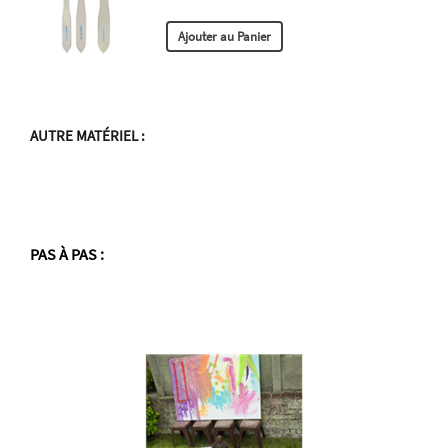
AUTRE MATÉRIEL
:
PAS À PAS
: