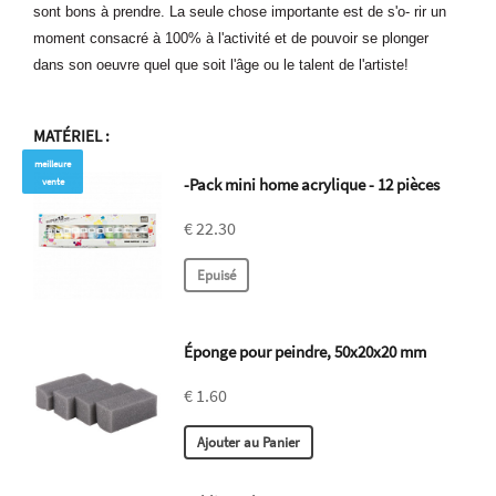
sont bons à prendre. La seule chose importante est de s'o- rir un
moment consacré à 100% à l'activité et de pouvoir se plonger
dans son oeuvre quel que soit l'âge ou le talent de l'artiste!
MATÉRIEL
:
meilleure
-Pack mini home acrylique - 12 pièces
vente
€ 22.30
Éponge pour peindre, 50x20x20 mm
€ 1.60