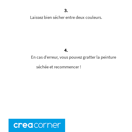
3.
Laissez bien sécher entre deux couleurs.
4.
En cas d’erreur, vous pouvez gratter la peinture
séchée et recommencer !