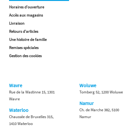
Horaires d'ouverture
Accès aux magasins
Livraison
Retours d'articles
Une histoire de famille
Remises spéciales
Gestion des cookies
Wavre
Woluwe
Rue de la Wastinne 15, 1301
Tomberg 52, 1200 Woluwe
Wavre
Namur
Waterloo
Ch. de Marche 382, 5100
Chaussée de Bruxelles 315,
Namur
1410 Waterloo