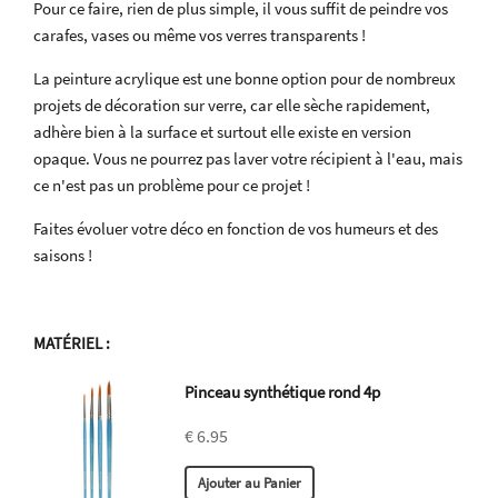
Pour ce faire, rien de plus simple, il vous suffit de peindre vos
carafes, vases ou même vos verres transparents !
La peinture acrylique est une bonne option pour de nombreux
projets de décoration sur verre, car elle sèche rapidement,
adhère bien à la surface et surtout elle existe en version
opaque. Vous ne pourrez pas laver votre récipient à l'eau, mais
ce n'est pas un problème pour ce projet !
Faites évoluer votre déco en fonction de vos humeurs et des
saisons !
MATÉRIEL
:
Pinceau synthétique rond 4p
€ 6.95