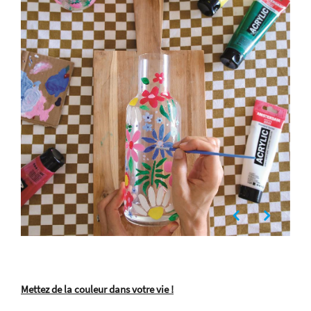
Mettez de la couleur dans votre vie !