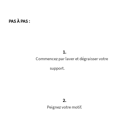
PAS À PAS
:
1.
Commencez par laver et dégraisser votre
support.
2.
Peignez votre motif.