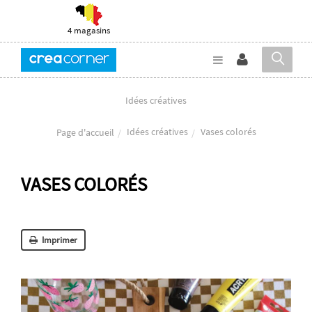
4 magasins
Idées créatives
Idées créatives
Vases colorés
Page d'accueil
VASES COLORÉS
Imprimer