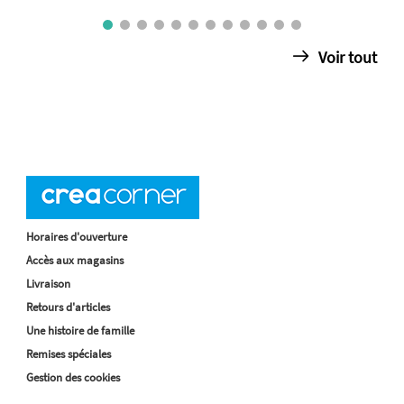
Voir tout
Horaires d'ouverture
Accès aux magasins
Livraison
Retours d'articles
Une histoire de famille
Remises spéciales
Gestion des cookies