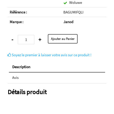
Woluwe
Référence :
BAGUMIFQLI
Marque :
Janod
-
+
Soyez le premier à laisser votre avis sur ce produit !
Description
Avis
Détails produit