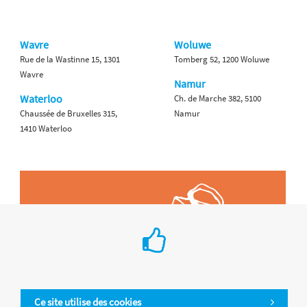
Wavre
Woluwe
Rue de la Wastinne 15, 1301
Tomberg 52, 1200 Woluwe
Wavre
Namur
Waterloo
Ch. de Marche 382, 5100
Chaussée de Bruxelles 315,
Namur
1410 Waterloo
Ce site utilise des cookies