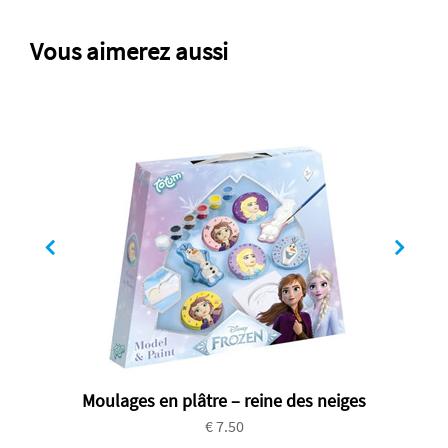
Vous aimerez aussi
Moulages en plâtre – reine des neiges
€ 7.50