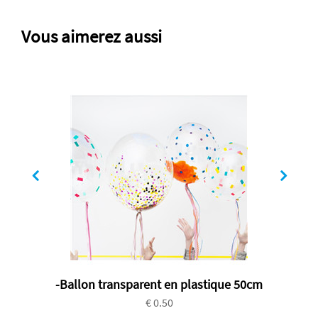
Vous aimerez aussi
-Ballon transparent en plastique 50cm
€ 0.50