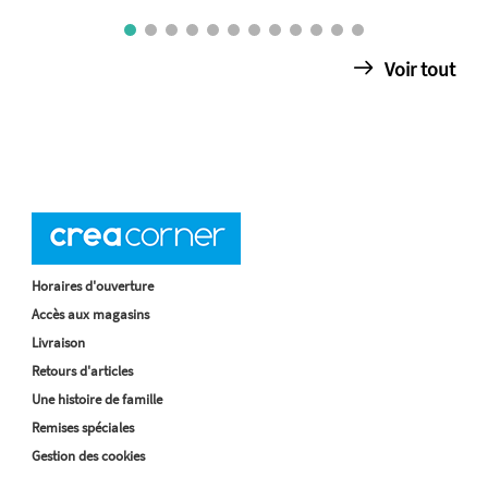
Voir tout
Horaires d'ouverture
Accès aux magasins
Livraison
Retours d'articles
Une histoire de famille
Remises spéciales
Gestion des cookies