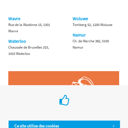
Wavre
Woluwe
Rue de la Wastinne 15, 1301
Tomberg 52, 1200 Woluwe
Wavre
Namur
Waterloo
Ch. de Marche 382, 5100
Chaussée de Bruxelles 315,
Namur
1410 Waterloo
Ce site utilise des cookies