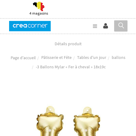
4 magasins
Détails produit
Pâtisserie et Fête
Tables d'un jour
ballons
Page d'accueil
-3 Ballons Mylar « Fer à cheval » 18x19c