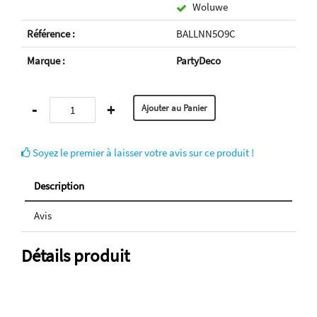
Woluwe
Référence :
BALLNN5O9C
Marque :
PartyDeco
-
+
Soyez le premier à laisser votre avis sur ce produit !
Description
Avis
Détails produit