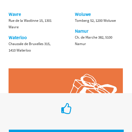
Wavre
Woluwe
Rue de la Wastinne 15, 1301
Tomberg 52, 1200 Woluwe
Wavre
Namur
Waterloo
Ch. de Marche 382, 5100
Chaussée de Bruxelles 315,
Namur
1410 Waterloo