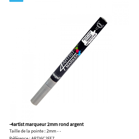
-4artist marqueur 2mm rond argent
Taille de la pointe : 2mm - -
Référence : ARTI6C2FE7