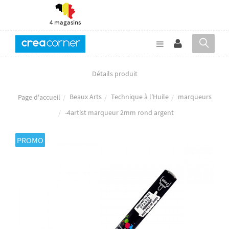
4 magasins
Détails produit
Beaux Arts
Technique à l'Huile
marqueurs
Page d'accueil
-4artist marqueur 2mm rond argent
PROMO