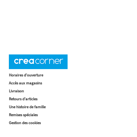
Horaires d'ouverture
Accès aux magasins
Livraison
Retours d'articles
Une histoire de famille
Remises spéciales
Gestion des cookies