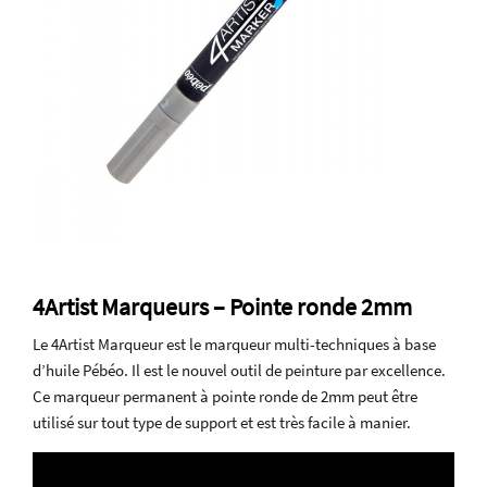
4Artist Marqueurs – Pointe ronde 2mm
Le 4Artist Marqueur est le marqueur multi-techniques à base
d’huile Pébéo. Il est le nouvel outil de peinture par excellence.
Ce marqueur permanent à pointe ronde de 2mm peut être
utilisé sur tout type de support et est très facile à manier.