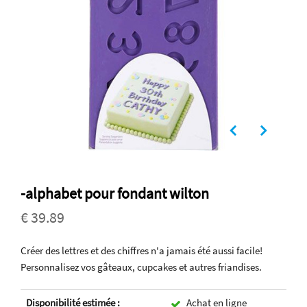
-alphabet pour fondant wilton
€ 39.89
Créer des lettres et des chiffres n'a jamais été aussi facile!
Personnalisez vos gâteaux, cupcakes et autres friandises.
Disponibilité estimée :
Achat en ligne