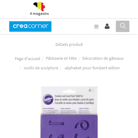
4 magasins
Détails produit
Pâtisserie et Fête
Décoration de gâteaux
Page d'accueil
outils de sculpture
-alphabet pour fondant wilton