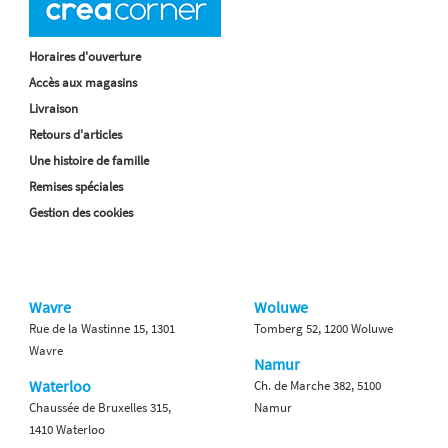
Horaires d'ouverture
Accès aux magasins
Livraison
Retours d'articles
Une histoire de famille
Remises spéciales
Gestion des cookies
Wavre
Woluwe
Rue de la Wastinne 15, 1301
Tomberg 52, 1200 Woluwe
Wavre
Namur
Waterloo
Ch. de Marche 382, 5100
Chaussée de Bruxelles 315,
Namur
1410 Waterloo