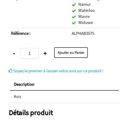
Namur
Waterloo
Wavre
Woluwe
Référence :
ALPHAB357S
-
+
Soyez le premier à laisser votre avis sur ce produit !
Description
Avis
Détails produit