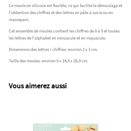
Ce moule en silicone est flexible, ce qui facilite le démoulage et
l'obtention des chiffres et des lettres en pâte à sucre ou en
massepain.
Cet ensemble de moules contient les chiffres de 0 à 9 et toutes
les lettres de l'alphabet en minuscule et en majuscule.
Dimensions des lettres / chiffres: environ 2 x 3 cm.
Taille des moules: environ 6 x 14,4 x 26,9 cm.
Vous aimerez aussi