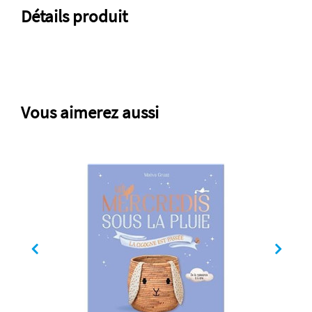
Détails produit
Vous aimerez aussi