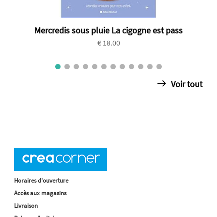
Mercredis sous pluie La cigogne est pass
€ 18.00
Voir tout
Horaires d'ouverture
Accès aux magasins
Livraison