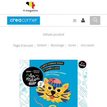
4 magasins
Détails produit
Enfant
Bricolage
livres
-Ani cards
Page d'accueil