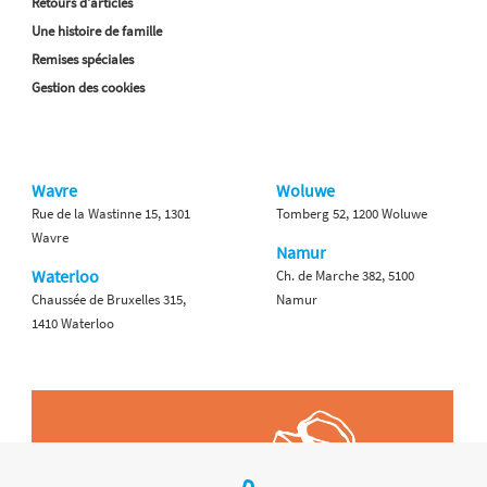
Retours d'articles
Une histoire de famille
Remises spéciales
Gestion des cookies
Wavre
Woluwe
Rue de la Wastinne 15, 1301
Tomberg 52, 1200 Woluwe
Wavre
Namur
Waterloo
Ch. de Marche 382, 5100
Chaussée de Bruxelles 315,
Namur
1410 Waterloo