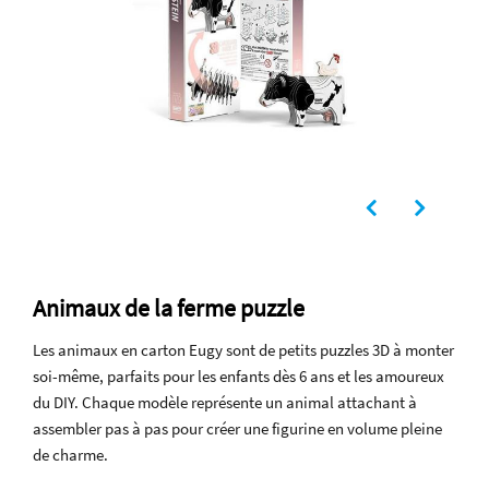
Animaux de la ferme puzzle
Les animaux en carton Eugy sont de petits puzzles 3D à monter
soi-même, parfaits pour les enfants dès 6 ans et les amoureux
du DIY. Chaque modèle représente un animal attachant à
assembler pas à pas pour créer une figurine en volume pleine
de charme.