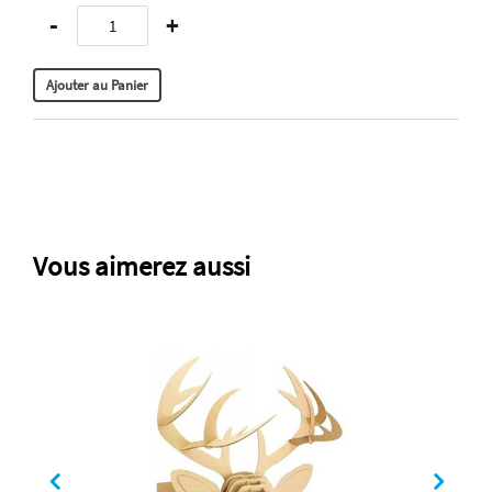
-
+
Vous aimerez aussi