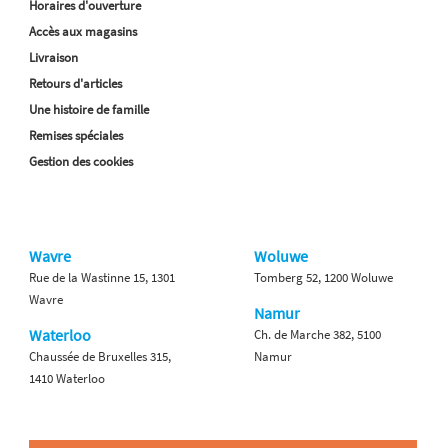
Horaires d'ouverture
Accès aux magasins
Livraison
Retours d'articles
Une histoire de famille
Remises spéciales
Gestion des cookies
Wavre
Woluwe
Rue de la Wastinne 15, 1301
Tomberg 52, 1200 Woluwe
Wavre
Namur
Waterloo
Ch. de Marche 382, 5100
Chaussée de Bruxelles 315,
Namur
1410 Waterloo