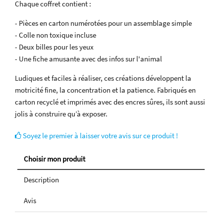
Chaque coffret contient :
- Pièces en carton numérotées pour un assemblage simple
- Colle non toxique incluse
- Deux billes pour les yeux
- Une fiche amusante avec des infos sur l'animal
Ludiques et faciles à réaliser, ces créations développent la
motricité fine, la concentration et la patience. Fabriqués en
carton recyclé et imprimés avec des encres sûres, ils sont aussi
jolis à construire qu’à exposer.
Soyez le premier à laisser votre avis sur ce produit !
Choisir mon produit
Description
Avis