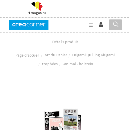
4 magasins
Détails produit
Art du Papier
Origami Quilling Kirigami
Page d'accueil
trophées
-animal - holstein