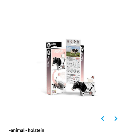
-animal - holstein