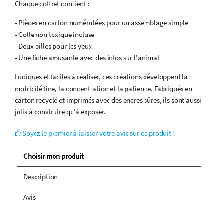
Chaque coffret contient :
- Pièces en carton numérotées pour un assemblage simple
- Colle non toxique incluse
- Deux billes pour les yeux
- Une fiche amusante avec des infos sur l'animal
Ludiques et faciles à réaliser, ces créations développent la
motricité fine, la concentration et la patience. Fabriqués en
carton recyclé et imprimés avec des encres sûres, ils sont aussi
jolis à construire qu’à exposer.
Soyez le premier à laisser votre avis sur ce produit !
Choisir mon produit
Description
Avis