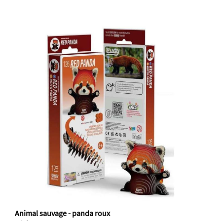
Animal sauvage - panda roux