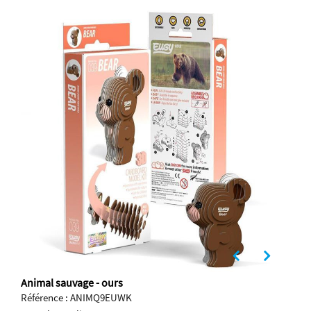
Animal sauvage - ours
Référence : ANIMQ9EUWK