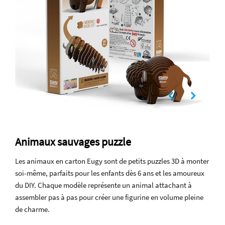
Animaux sauvages puzzle
Les animaux en carton Eugy sont de petits puzzles 3D à monter
soi-même, parfaits pour les enfants dès 6 ans et les amoureux
du DIY. Chaque modèle représente un animal attachant à
assembler pas à pas pour créer une figurine en volume pleine
de charme.