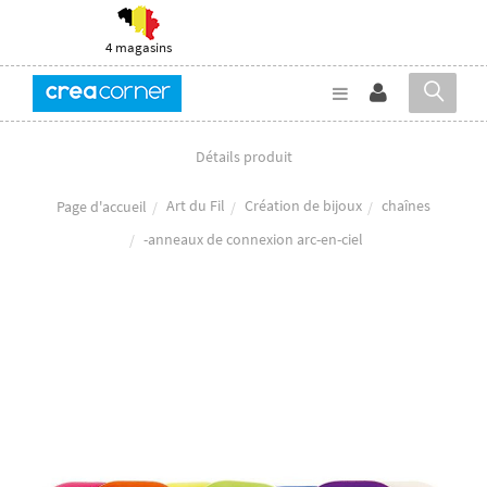
4 magasins
Détails produit
Art du Fil
Création de bijoux
chaînes
Page d'accueil
-anneaux de connexion arc-en-ciel