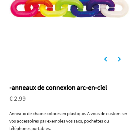
-anneaux de connexion arc-en-ciel
€ 2.99
Anneaux de chaine colorés en plastique. A vous de customiser
vos accessoires par exemples vos sacs, pochettes ou
téléphones portables.