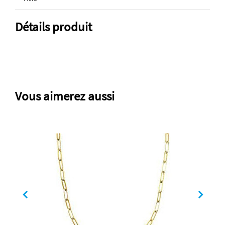
Détails produit
Vous aimerez aussi