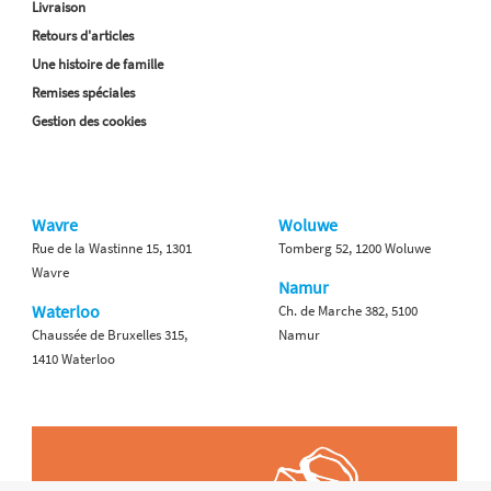
Livraison
Retours d'articles
Une histoire de famille
Remises spéciales
Gestion des cookies
Wavre
Woluwe
Rue de la Wastinne 15, 1301
Tomberg 52, 1200 Woluwe
Wavre
Namur
Waterloo
Ch. de Marche 382, 5100
Chaussée de Bruxelles 315,
Namur
1410 Waterloo