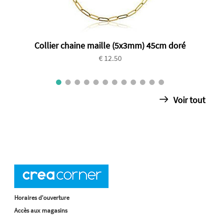
Collier chaine maille (5x3mm) 45cm doré
€ 12.50
Voir tout
Horaires d'ouverture
Accès aux magasins