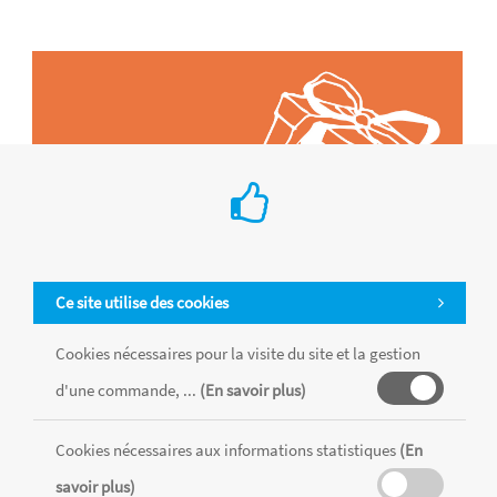
Ce site utilise des cookies
Cookies nécessaires pour la visite du site et la gestion
d'une commande, ...
(En savoir plus)
Tous les produits sont vendus dans la limite des stocks disponibles de
chaque magasin, toutes taxes comprises.
Cookies nécessaires aux informations statistiques
(En
savoir plus)