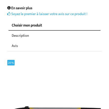
En savoir plus
Soyez le premier à laisser votre avis sur ce produit !
Choisir mon produit
Description
Avis
20 %