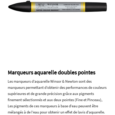
Marqueurs aquarelle doubles pointes
Les marqueurs d’aquarelle Winsor & Newton sont des
marqueurs permettant d’obtenir des performances de couleurs
supérieures et de grande précision grâce aux pigments
finement sélectionnés et aux deux pointes (Fine et Pinceau),
Les pigments de ces marqueurs à base d’eau peuvent être
mélangés à de l’eau pour obtenir un effet de lavis d’aquarelle.