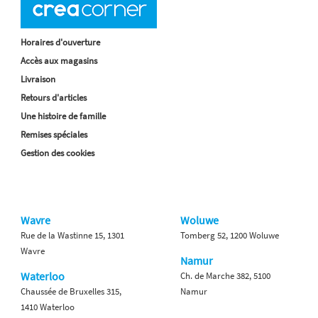
Horaires d'ouverture
Accès aux magasins
Livraison
Retours d'articles
Une histoire de famille
Remises spéciales
Gestion des cookies
Wavre
Woluwe
Rue de la Wastinne 15, 1301
Tomberg 52, 1200 Woluwe
Wavre
Namur
Waterloo
Ch. de Marche 382, 5100
Chaussée de Bruxelles 315,
Namur
1410 Waterloo