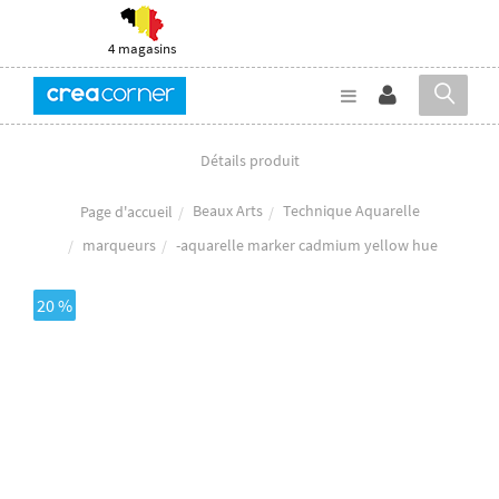
4 magasins
Détails produit
Beaux Arts
Technique Aquarelle
Page d'accueil
marqueurs
-aquarelle marker cadmium yellow hue
20 %