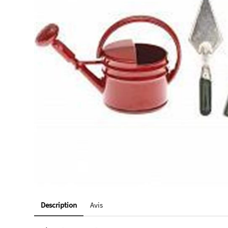
Description
Avis