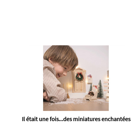
Il était une fois...des miniatures enchantées