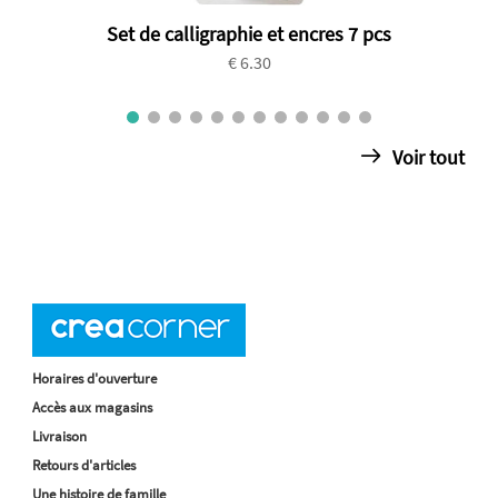
Set de calligraphie et encres 7 pcs
€ 6.30
Voir tout
Horaires d'ouverture
Accès aux magasins
Livraison
Retours d'articles
Une histoire de famille