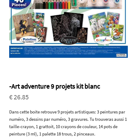
-Art adventure 9 projets kit blanc
€ 26.85
Dans cette boite retrouve 9 projets artistiques: 3 peintures par
numéro, 3 dessins par numéro, 3 gravures. Tu trouveras aussi 1
taille-crayon, 1 grattoit, 10 crayons de couleur, 14 pots de
peinture (3 ml), 1 palette 18 trous, 2 pinceaux.