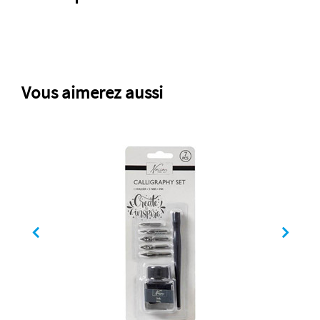
Vous aimerez aussi