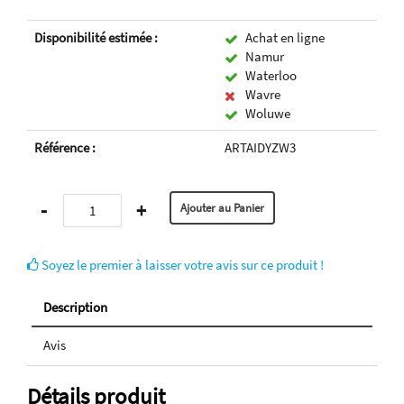
Disponibilité estimée :
Achat en ligne
Namur
Waterloo
Wavre
Woluwe
Référence :
ARTAIDYZW3
-
+
Soyez le premier à laisser votre avis sur ce produit !
Description
Avis
Détails produit