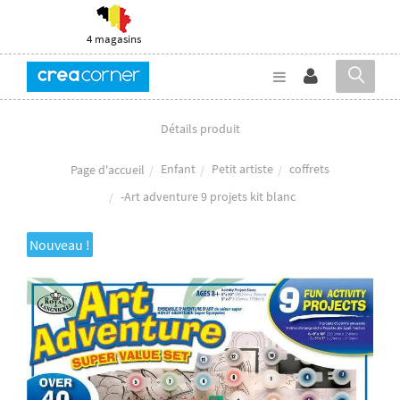
4 magasins
Détails produit
Enfant
Petit artiste
coffrets
Page d'accueil
-Art adventure 9 projets kit blanc
Nouveau !