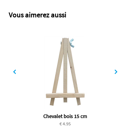
Vous aimerez aussi
Chevalet bois 15 cm
€ 4.95