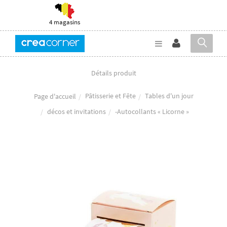
4 magasins
Détails produit
Pâtisserie et Fête
Tables d'un jour
Page d'accueil
décos et invitations
-Autocollants « Licorne »