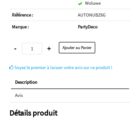
Woluwe
Référence :
AUTONUBZ6G
Marque :
PartyDeco
-
+
Soyez le premier à laisser votre avis sur ce produit !
Description
Avis
Détails produit