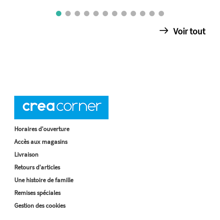
Voir tout
Horaires d'ouverture
Accès aux magasins
Livraison
Retours d'articles
Une histoire de famille
Remises spéciales
Gestion des cookies