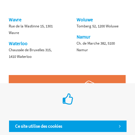
Wavre
Woluwe
Rue de la Wastinne 15, 1301
Tomberg 52, 1200 Woluwe
Wavre
Namur
Waterloo
Ch. de Marche 382, 5100
Chaussée de Bruxelles 315,
Namur
1410 Waterloo
Ce site utilise des cookies