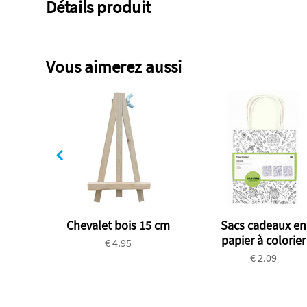
Détails produit
Vous aimerez aussi
Chevalet bois 15 cm
Sacs cadeaux en
papier à colorier
€ 4.95
€ 2.09