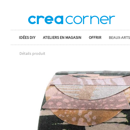
IDÉES DIY
ATELIERS EN MAGASIN
OFFRIR
BEAUX-ARTS
Détails produit