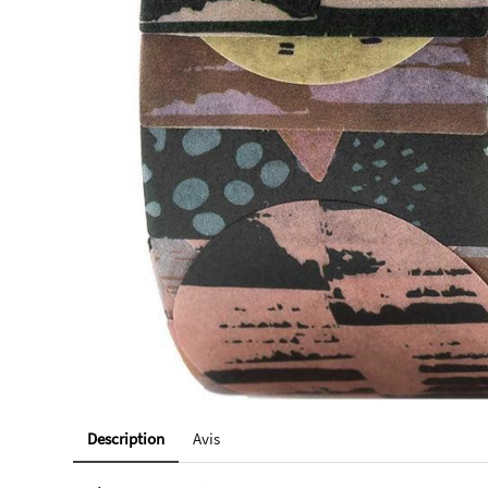
Description
Avis