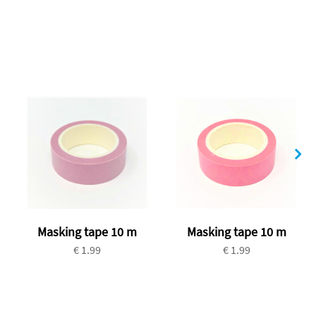
Masking tape 10 m
Masking tape 10 m
€ 1.99
€ 1.99