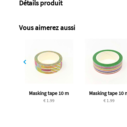
Détails produit
Vous aimerez aussi
Masking tape 10 m
Masking tape 10 
€ 1.99
€ 1.99