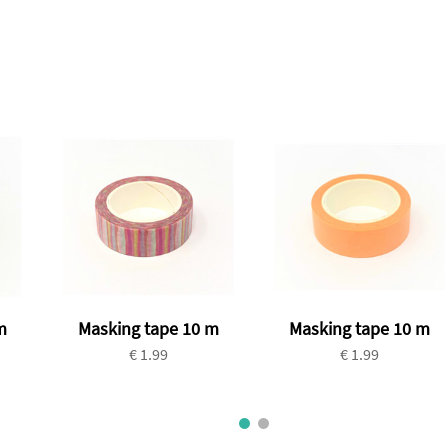
m
Masking tape 10 m
Masking tape 10 m
€ 1.99
€ 1.99