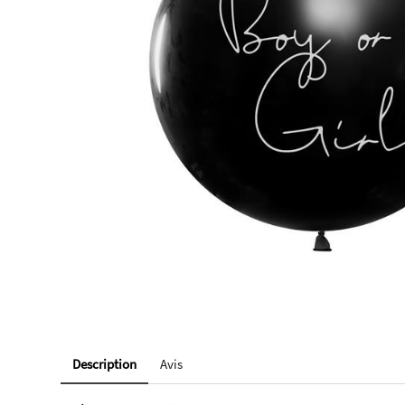
Description
Avis