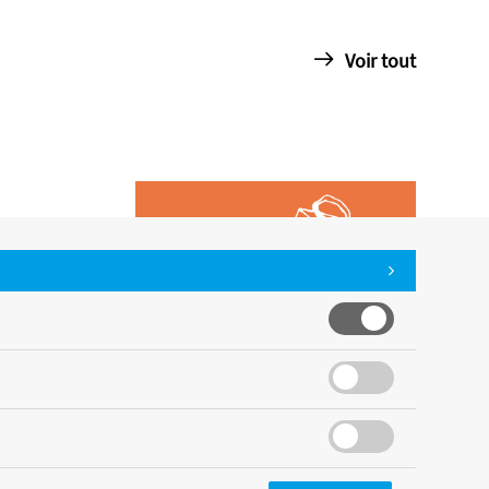
Voir tout