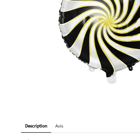
Description
Avis