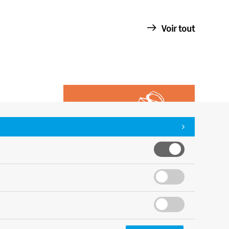
Voir tout