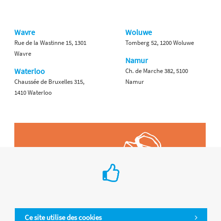
Wavre
Woluwe
Rue de la Wastinne 15, 1301
Tomberg 52, 1200 Woluwe
Wavre
Namur
Waterloo
Ch. de Marche 382, 5100
Chaussée de Bruxelles 315,
Namur
1410 Waterloo
Ce site utilise des cookies