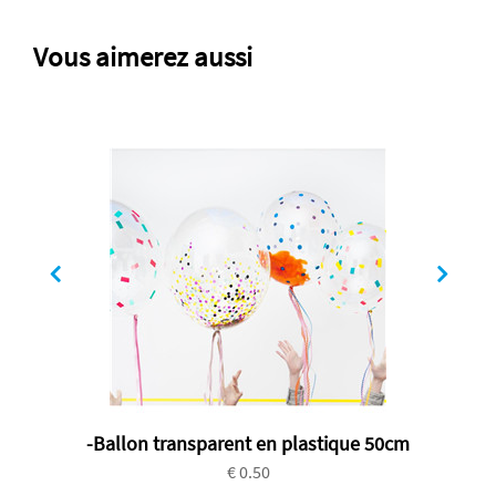
Vous aimerez aussi
-Ballon transparent en plastique 50cm
€ 0.50