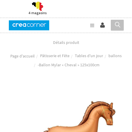
4 magasins
Détails produit
Pâtisserie et Fête
Tables d'un jour
ballons
Page d'accueil
-Ballon Mylar « Cheval » 125x100cm