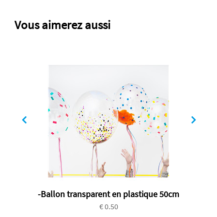
Vous aimerez aussi
-Ballon transparent en plastique 50cm
€ 0.50