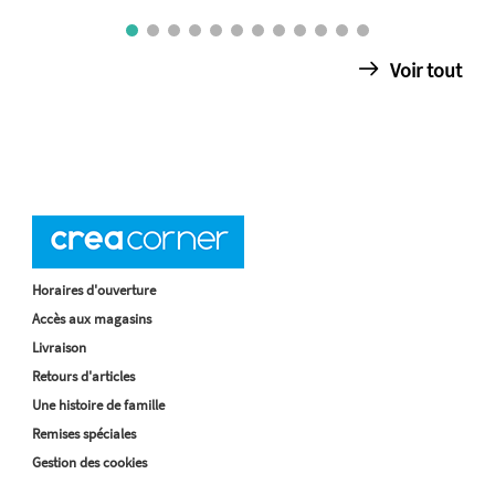
Voir tout
Horaires d'ouverture
Accès aux magasins
Livraison
Retours d'articles
Une histoire de famille
Remises spéciales
Gestion des cookies