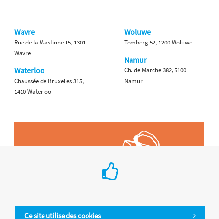
Wavre
Woluwe
Rue de la Wastinne 15, 1301
Tomberg 52, 1200 Woluwe
Wavre
Namur
Waterloo
Ch. de Marche 382, 5100
Chaussée de Bruxelles 315,
Namur
1410 Waterloo
Ce site utilise des cookies