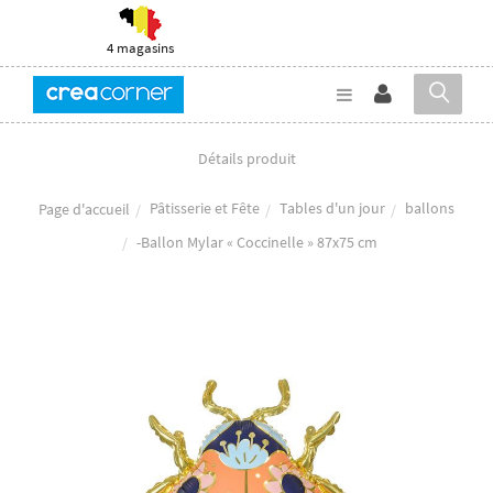
4 magasins
Détails produit
Pâtisserie et Fête
Tables d'un jour
ballons
Page d'accueil
-Ballon Mylar « Coccinelle » 87x75 cm