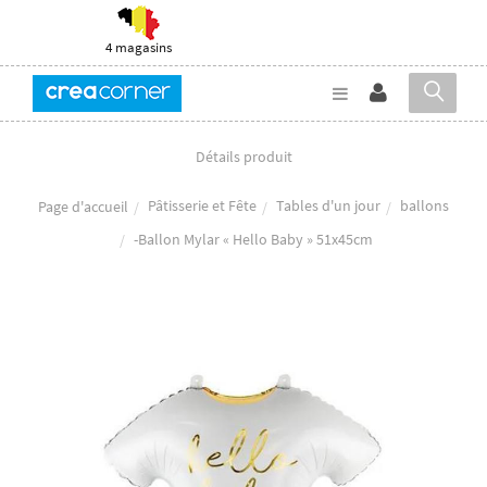
4 magasins
Détails produit
Pâtisserie et Fête
Tables d'un jour
ballons
Page d'accueil
-Ballon Mylar « Hello Baby » 51x45cm