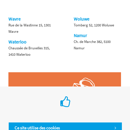
Wavre
Woluwe
Rue de la Wastinne 15, 1301
Tomberg 52, 1200 Woluwe
Wavre
Namur
Waterloo
Ch. de Marche 382, 5100
Chaussée de Bruxelles 315,
Namur
1410 Waterloo
Ce site utilise des cookies