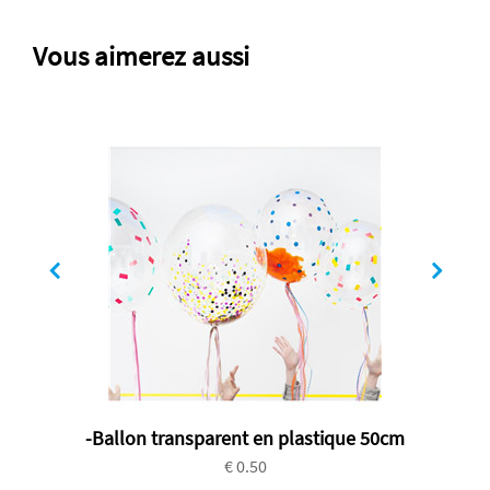
Vous aimerez aussi
-Ballon transparent en plastique 50cm
€ 0.50