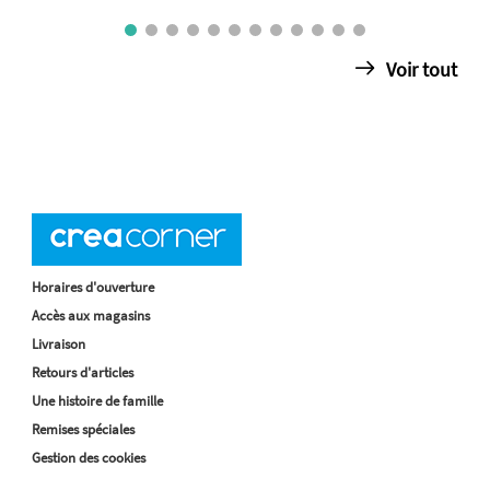
Voir tout
Horaires d'ouverture
Accès aux magasins
Livraison
Retours d'articles
Une histoire de famille
Remises spéciales
Gestion des cookies