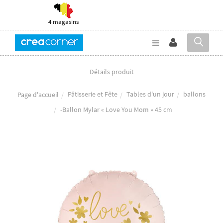
4 magasins
Détails produit
Pâtisserie et Fête
Tables d'un jour
ballons
Page d'accueil
-Ballon Mylar « Love You Mom » 45 cm