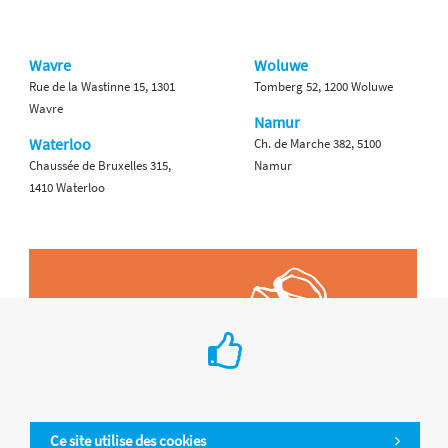
Wavre
Woluwe
Rue de la Wastinne 15, 1301
Tomberg 52, 1200 Woluwe
Wavre
Namur
Waterloo
Ch. de Marche 382, 5100
Chaussée de Bruxelles 315,
Namur
1410 Waterloo
Ce site utilise des cookies