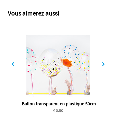
Vous aimerez aussi
-Ballon transparent en plastique 50cm
€ 0.50