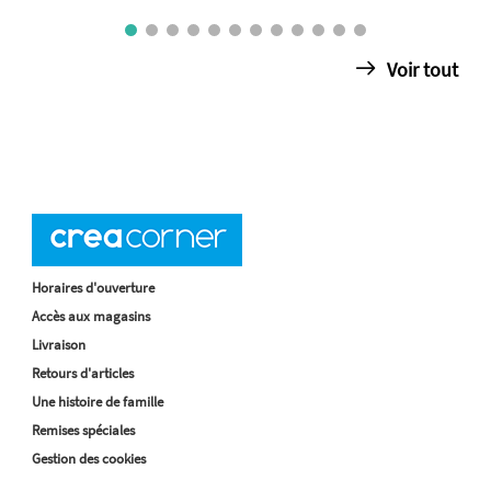
Voir tout
Horaires d'ouverture
Accès aux magasins
Livraison
Retours d'articles
Une histoire de famille
Remises spéciales
Gestion des cookies