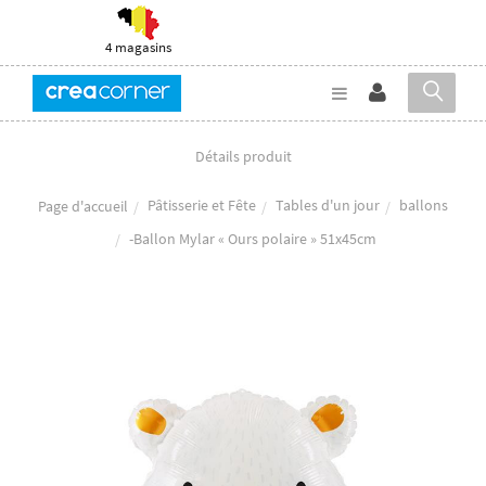
4 magasins
Détails produit
Pâtisserie et Fête
Tables d'un jour
ballons
Page d'accueil
-Ballon Mylar « Ours polaire » 51x45cm