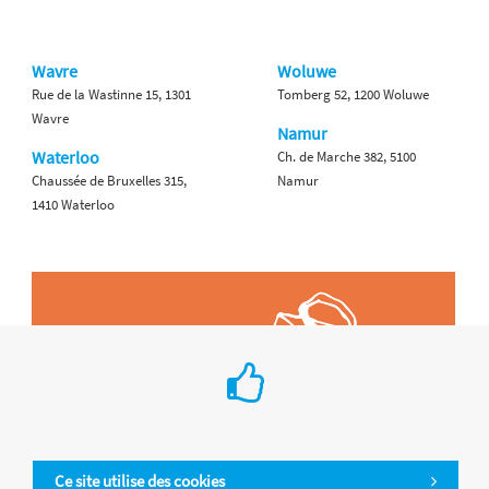
Wavre
Woluwe
Rue de la Wastinne 15, 1301
Tomberg 52, 1200 Woluwe
Wavre
Namur
Waterloo
Ch. de Marche 382, 5100
Chaussée de Bruxelles 315,
Namur
1410 Waterloo
Ce site utilise des cookies