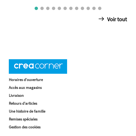
Voir tout
Horaires d'ouverture
Accès aux magasins
Livraison
Retours d'articles
Une histoire de famille
Remises spéciales
Gestion des cookies