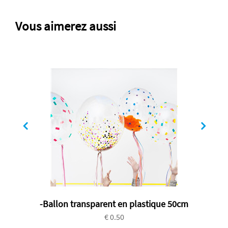
Vous aimerez aussi
-Ballon transparent en plastique 50cm
€ 0.50