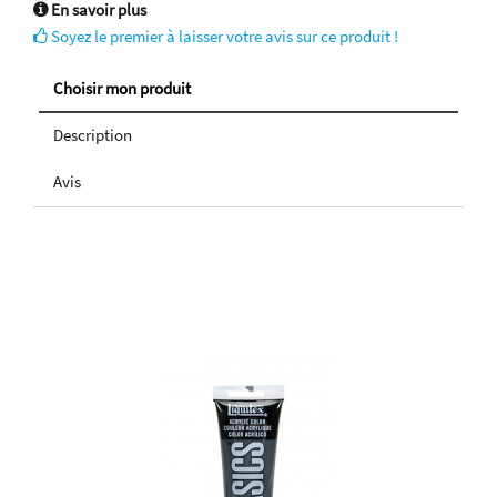
En savoir plus
Soyez le premier à laisser votre avis sur ce produit !
Choisir mon produit
Description
Avis