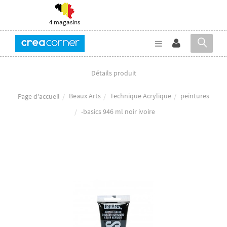
4 magasins
Détails produit
Beaux Arts
Technique Acrylique
peintures
Page d'accueil
-basics 946 ml noir ivoire