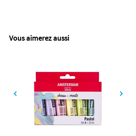
Vous aimerez aussi