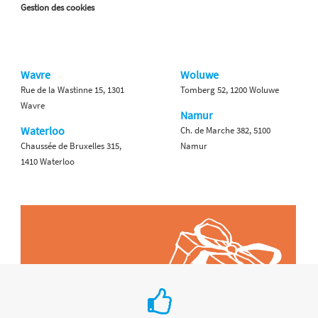
Gestion des cookies
Wavre
Woluwe
Rue de la Wastinne 15, 1301
Tomberg 52, 1200 Woluwe
Wavre
Namur
Waterloo
Ch. de Marche 382, 5100
Chaussée de Bruxelles 315,
Namur
1410 Waterloo