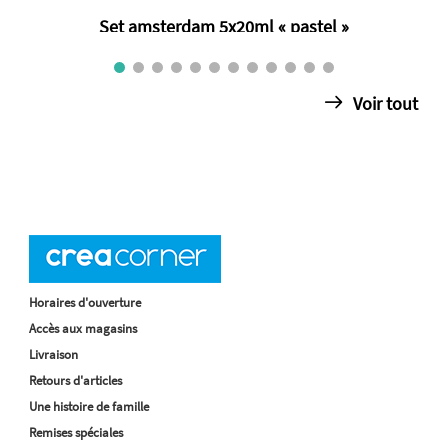
Set amsterdam 5x20ml « pastel »
€ 12.40
Voir tout
Horaires d'ouverture
Accès aux magasins
Livraison
Retours d'articles
Une histoire de famille
Remises spéciales