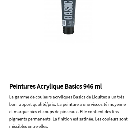
Peintures Acrylique Basics 946 ml
La gamme de couleurs acryliques Basics de Liquitex a un très
bon rapport qualité/prix. La peinture a une viscosité moyenne
et marque pics et coups de pinceaux. Elle contient des fins
pigments permanents. La finition est satinée. Les couleurs sont
miscibles entre elles.