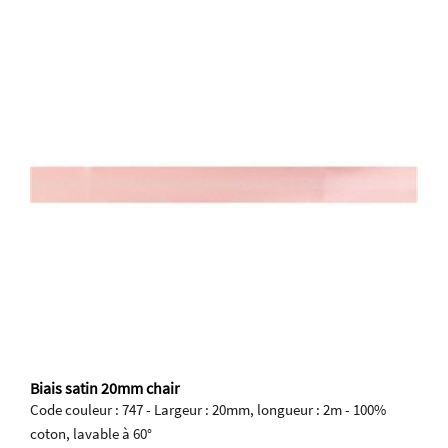
Biais satin 20mm chair
Code couleur : 747 - Largeur : 20mm, longueur : 2m - 100%
coton, lavable à 60°