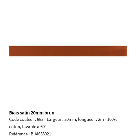
Biais satin 20mm brun
Code couleur : 882 - Largeur : 20mm, longueur : 2m - 100%
coton, lavable à 60°
Référence : BIAI653921