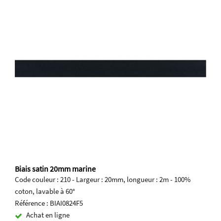
Biais satin 20mm marine
Code couleur : 210 - Largeur : 20mm, longueur : 2m - 100%
coton, lavable à 60°
Référence : BIAI0824F5
Achat en ligne