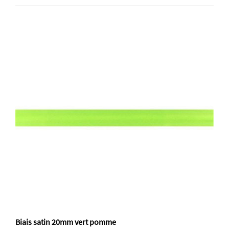
Biais satin 20mm vert pomme