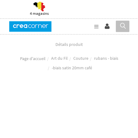
4 magasins
Détails produit
Art du Fil
Couture
rubans - biais
Page d'accueil
-biais satin 20mm café