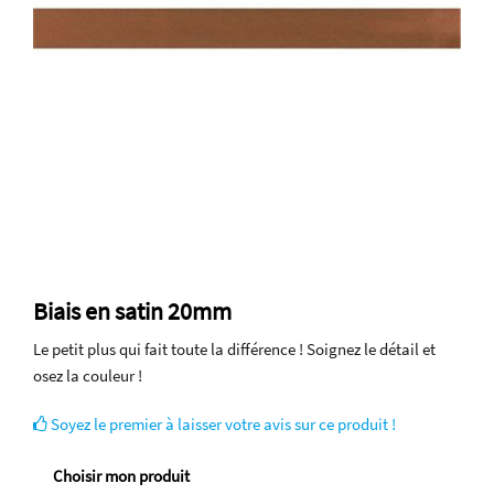
Biais en satin 20mm
Le petit plus qui fait toute la différence ! Soignez le détail et
osez la couleur !
Soyez le premier à laisser votre avis sur ce produit !
Choisir mon produit