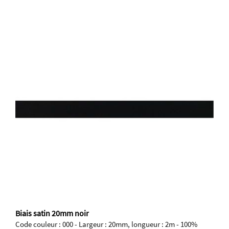
Biais satin 20mm noir
Code couleur : 000 - Largeur : 20mm, longueur : 2m - 100%