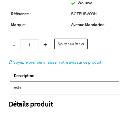
Woluwe
Référence :
BOTEUBVO3H
Marque :
Avenue Mandarine
-
+
Soyez le premier à laisser votre avis sur ce produit !
Description
Avis
Détails produit