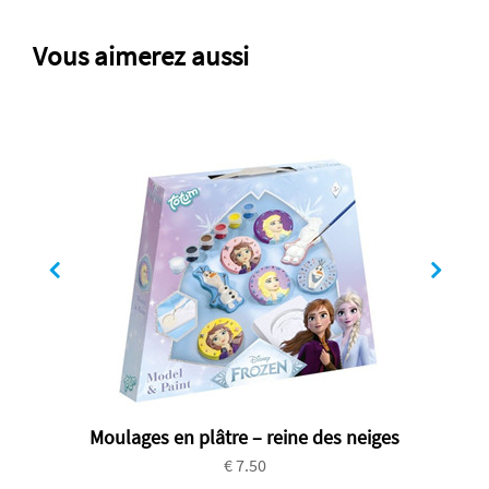
Vous aimerez aussi
Moulages en plâtre – reine des neiges
€ 7.50