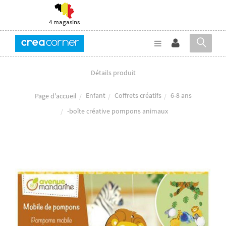
4 magasins
Détails produit
Enfant
Coffrets créatifs
6-8 ans
Page d'accueil
-boîte créative pompons animaux