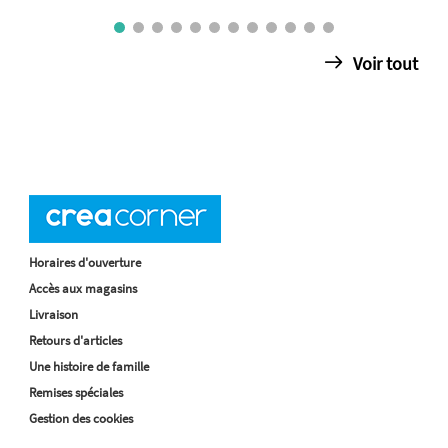
Voir tout
Horaires d'ouverture
Accès aux magasins
Livraison
Retours d'articles
Une histoire de famille
Remises spéciales
Gestion des cookies