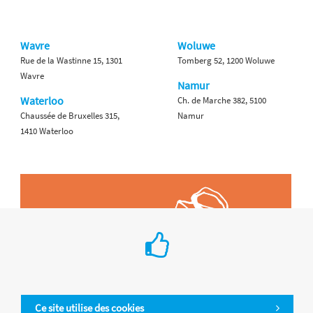
Wavre
Woluwe
Rue de la Wastinne 15, 1301
Tomberg 52, 1200 Woluwe
Wavre
Namur
Waterloo
Ch. de Marche 382, 5100
Chaussée de Bruxelles 315,
Namur
1410 Waterloo
Ce site utilise des cookies