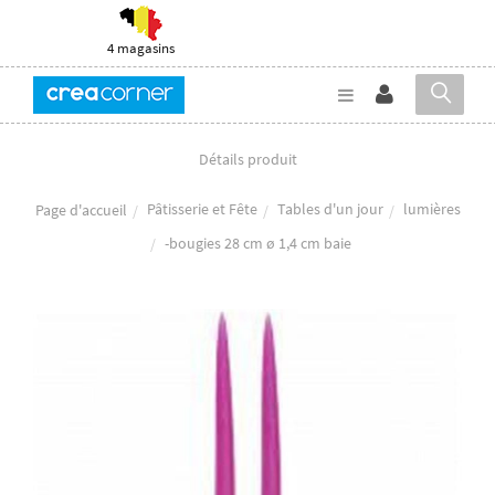
4 magasins
Détails produit
Pâtisserie et Fête
Tables d'un jour
lumières
Page d'accueil
-bougies 28 cm ø 1,4 cm baie