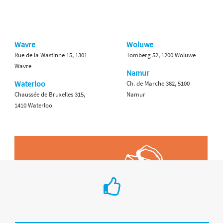
Wavre
Woluwe
Rue de la Wastinne 15, 1301
Tomberg 52, 1200 Woluwe
Wavre
Namur
Waterloo
Ch. de Marche 382, 5100
Chaussée de Bruxelles 315,
Namur
1410 Waterloo