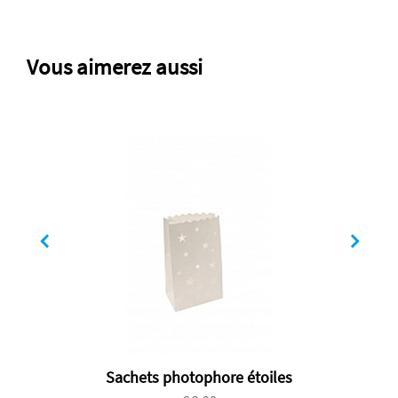
Vous aimerez aussi
Sachets photophore étoiles