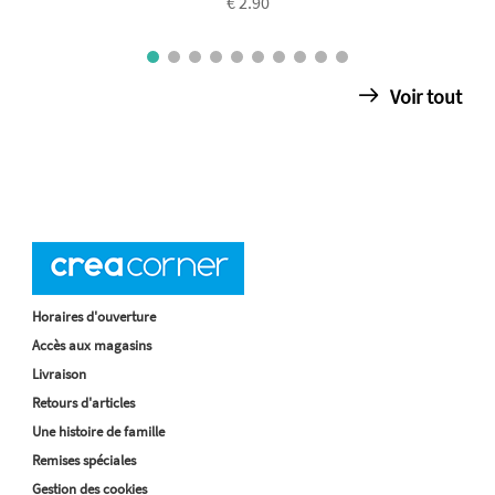
€ 2.90
Voir tout
Horaires d'ouverture
Accès aux magasins
Livraison
Retours d'articles
Une histoire de famille
Remises spéciales
Gestion des cookies