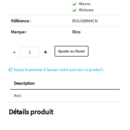
Wavre
Woluwe
Référence :
BOUG89N4CN
Marque :
Rico
-
+
Soyez le premier à laisser votre avis sur ce produit !
Description
Avis
Détails produit