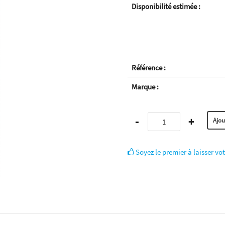
Disponibilité estimée :
Référence :
Marque :
-
+
Soyez le premier à laisser vot