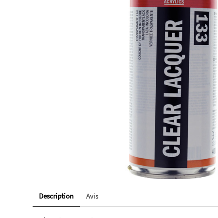
Description
Avis