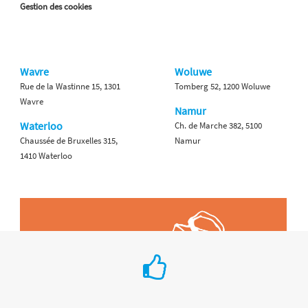
Gestion des cookies
Wavre
Woluwe
Rue de la Wastinne 15, 1301
Tomberg 52, 1200 Woluwe
Wavre
Namur
Waterloo
Ch. de Marche 382, 5100
Chaussée de Bruxelles 315,
Namur
1410 Waterloo