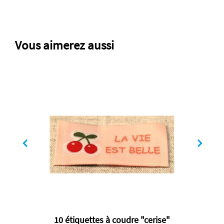
Vous aimerez aussi
10 étiquettes à coudre "cerise"