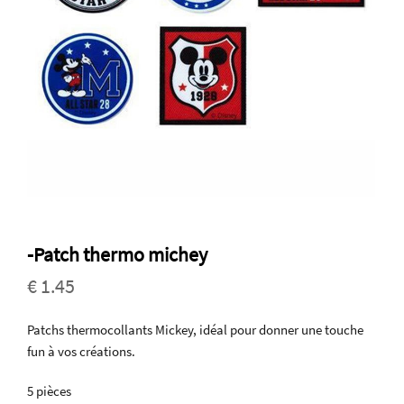
-Patch thermo michey
€ 1.45
Patchs thermocollants Mickey, idéal pour donner une touche
fun à vos créations.
5 pièces