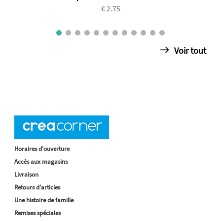
€ 2.75
Voir tout
Horaires d'ouverture
Accès aux magasins
Livraison
Retours d'articles
Une histoire de famille
Remises spéciales