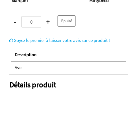
Marque :
PartyDeco
-
+
Soyez le premier à laisser votre avis sur ce produit !
Description
Avis
Détails produit