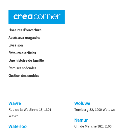
Horaires d'ouverture
Accès aux magasins
Livraison
Retours d'articles
Une histoire de famille
Remises spéciales
Gestion des cookies
Wavre
Woluwe
Rue de la Wastinne 15, 1301
Tomberg 52, 1200 Woluwe
Wavre
Namur
Waterloo
Ch. de Marche 382, 5100