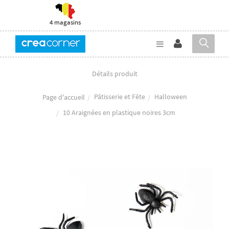
4 magasins
Détails produit
Pâtisserie et Fête
Halloween
Page d'accueil
10 Araignées en plastique noires 3cm