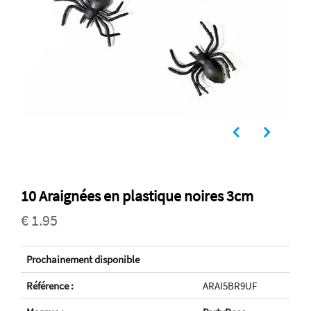
10 Araignées en plastique noires 3cm
€ 1.95
Prochainement disponible
Référence :
ARAI5BR9UF