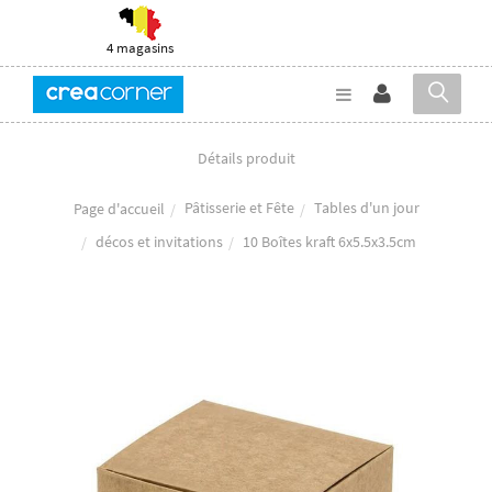
4 magasins
Détails produit
Pâtisserie et Fête
Tables d'un jour
Page d'accueil
décos et invitations
10 Boîtes kraft 6x5.5x3.5cm