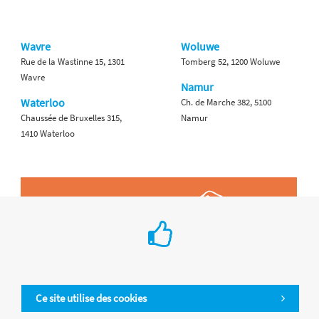
Wavre
Woluwe
Rue de la Wastinne 15, 1301
Tomberg 52, 1200 Woluwe
Wavre
Namur
Waterloo
Ch. de Marche 382, 5100
Chaussée de Bruxelles 315,
Namur
1410 Waterloo
Ce site utilise des cookies