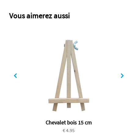
Vous aimerez aussi
Chevalet bois 15 cm
€ 4.95