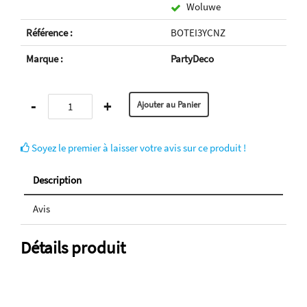
Woluwe
Référence :
BOTEI3YCNZ
Marque :
PartyDeco
-
+
Soyez le premier à laisser votre avis sur ce produit !
Description
Avis
Détails produit