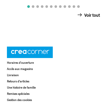
Voir tout
Horaires d'ouverture
Accès aux magasins
Livraison
Retours d'articles
Une histoire de famille
Remises spéciales
Gestion des cookies