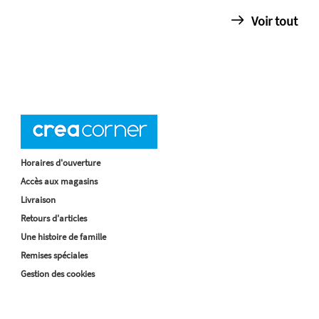
Voir tout
Horaires d'ouverture
Accès aux magasins
Livraison
Retours d'articles
Une histoire de famille
Remises spéciales
Gestion des cookies