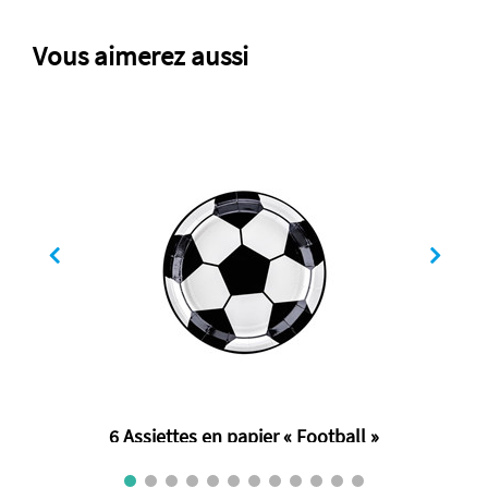
Vous aimerez aussi
6 Assiettes en papier « Football »
€ 2.80