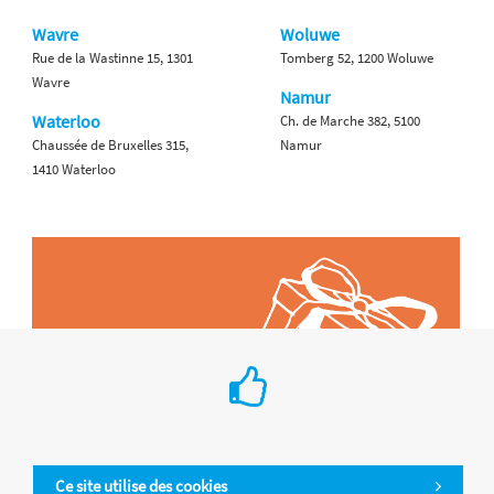
Wavre
Woluwe
Rue de la Wastinne 15, 1301
Tomberg 52, 1200 Woluwe
Wavre
Namur
Waterloo
Ch. de Marche 382, 5100
Chaussée de Bruxelles 315,
Namur
1410 Waterloo
Ce site utilise des cookies