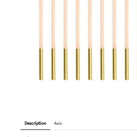
Description
Avis