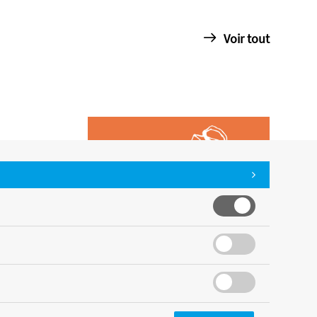
Voir tout