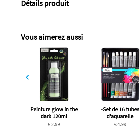
Détails produit
Vous aimerez aussi
Peinture glow in the
-Set de 16 tubes
dark 120ml
d'aquarelle
€ 2.99
€ 4.99