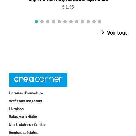
€ 1.95
Voir tout
Horaires d'ouverture
Accès aux magasins
Livraison
Retours d'articles
Une histoire de famille
Remises spéciales