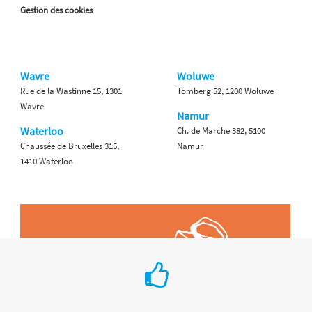
Gestion des cookies
Wavre
Woluwe
Rue de la Wastinne 15, 1301
Tomberg 52, 1200 Woluwe
Wavre
Namur
Waterloo
Ch. de Marche 382, 5100
Chaussée de Bruxelles 315,
Namur
1410 Waterloo