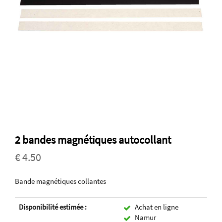
2 bandes magnétiques autocollant
€ 4.50
Bande magnétiques collantes
Disponibilité estimée :
Achat en ligne
Namur