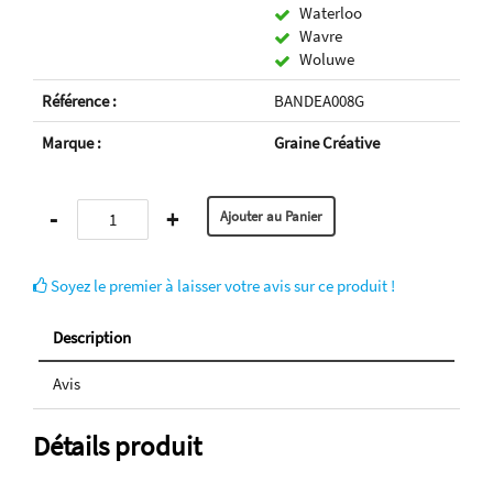
Waterloo
Wavre
Woluwe
Référence :
BANDEA008G
Marque :
Graine Créative
-
+
Soyez le premier à laisser votre avis sur ce produit !
Description
Avis
Détails produit