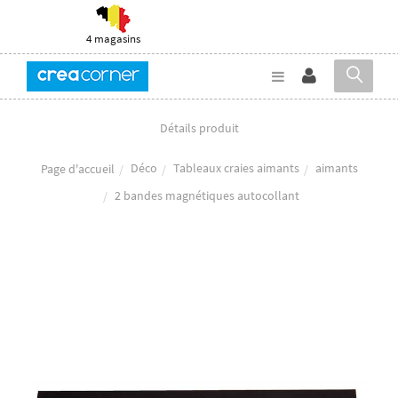
4 magasins
Détails produit
Déco
Tableaux craies aimants
aimants
Page d'accueil
2 bandes magnétiques autocollant