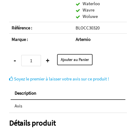
Waterloo
Wavre
Woluwe
Référence :
BLOCC30320
Marque :
Artemio
-
+
Soyez le premier à laisser votre avis sur ce produit !
Description
Avis
Détails produit