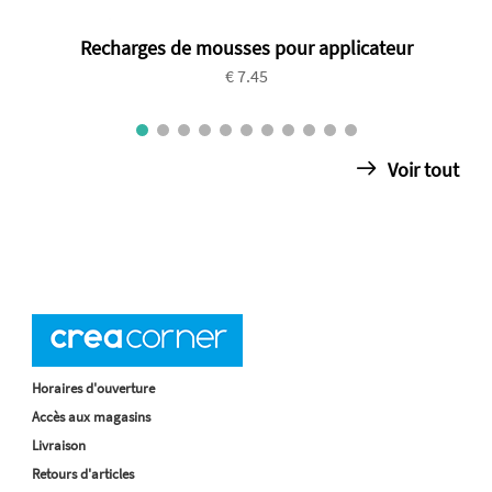
Recharges de mousses pour applicateur
€ 7.45
Voir tout
Horaires d'ouverture
Accès aux magasins
Livraison
Retours d'articles