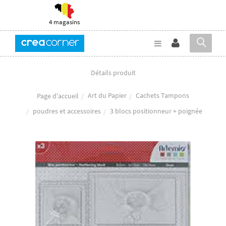
4 magasins
Détails produit
Art du Papier
Cachets Tampons
Page d'accueil
poudres et accessoires
3 blocs positionneur + poignée