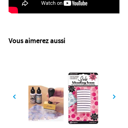
Vous aimerez aussi