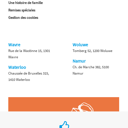
Une histoire de famille
Remises spéciales
Gestion des cookies
Wavre
Woluwe
Rue de la Wastinne 15, 1301
Tomberg 52, 1200 Woluwe
Wavre
Namur
Waterloo
Ch. de Marche 382, 5100
Chaussée de Bruxelles 315,
Namur
1410 Waterloo