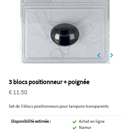
3 blocs positionneur + poignée
€ 11.50
Set de 3 blocs positionneurs pour tampons transparents
Disponibilité estimée :
Achat en ligne
Namur