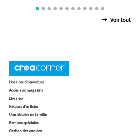
Voir tout
Horaires d'ouverture
Accès aux magasins
Livraison
Retours d'articles
Une histoire de famille
Remises spéciales
Gestion des cookies