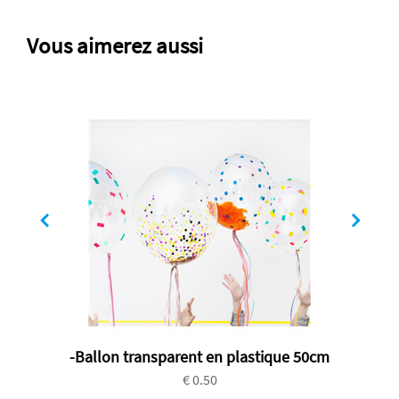
Vous aimerez aussi
-Ballon transparent en plastique 50cm
€ 0.50