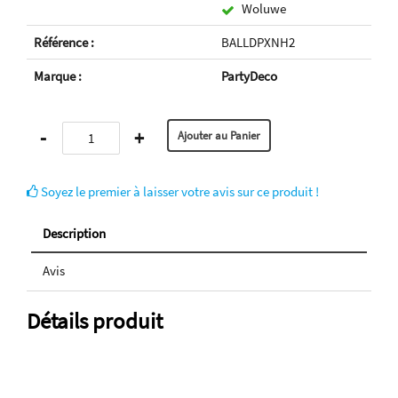
Woluwe
Référence :
BALLDPXNH2
Marque :
PartyDeco
-
+
Soyez le premier à laisser votre avis sur ce produit !
Description
Avis
Détails produit