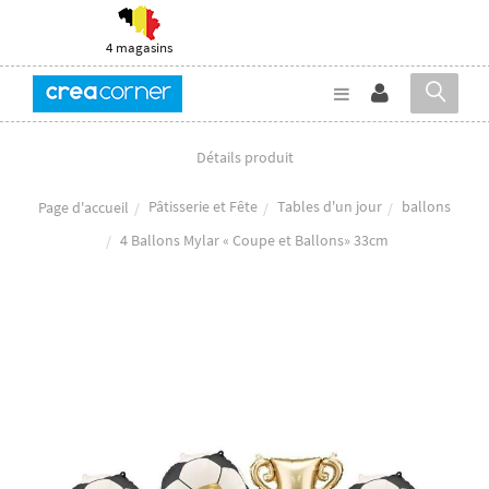
4 magasins
Détails produit
Pâtisserie et Fête
Tables d'un jour
ballons
Page d'accueil
4 Ballons Mylar « Coupe et Ballons» 33cm