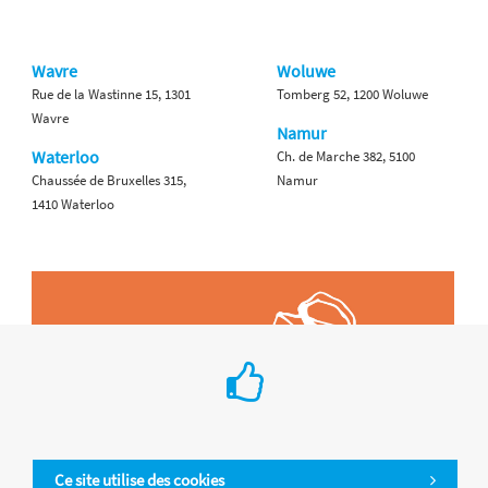
Wavre
Woluwe
Rue de la Wastinne 15, 1301
Tomberg 52, 1200 Woluwe
Wavre
Namur
Waterloo
Ch. de Marche 382, 5100
Chaussée de Bruxelles 315,
Namur
1410 Waterloo
Ce site utilise des cookies