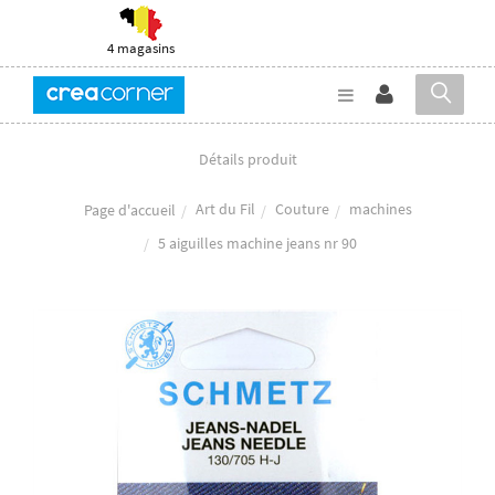
4 magasins
Détails produit
Art du Fil
Couture
machines
Page d'accueil
5 aiguilles machine jeans nr 90