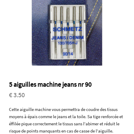
5 aiguilles machine jeans nr 90
€ 3.50
Cette aiguille machine vous permettra de coudre des tissus
moyens à épais comme le jeans et la toile. Sa tige renforcée et
éffilée pique correctement le tissus sans l'abimer et réduit le
risque de points manquants en cas de casse de l'aiguille.