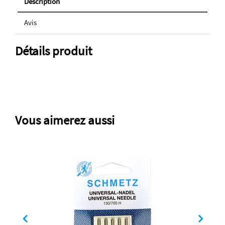
Description
Avis
Détails produit
Vous aimerez aussi