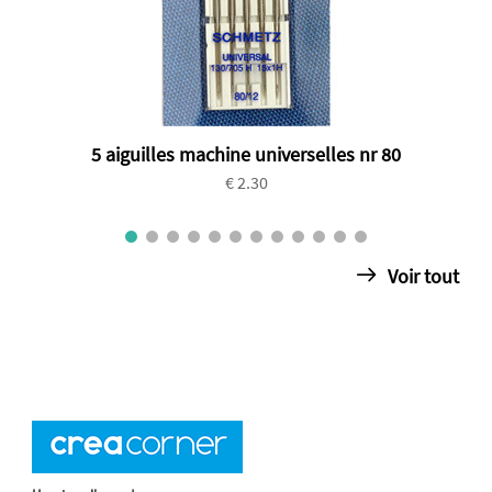
5 aiguilles machine universelles nr 80
€ 2.30
Voir tout