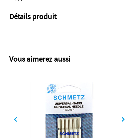
Détails produit
Vous aimerez aussi