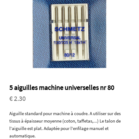
5 aiguilles machine universelles nr 80
€ 2.30
Aiguille standard pour machine à coudre. A utiliser sur des
tissus à épaisseur moyenne (coton, taffetas,...) Le talon de
l'aiguille est plat. Adaptée pour l'enfilage manuel et
automatique.