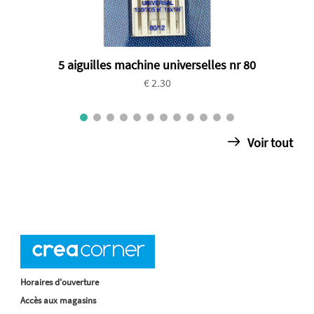
5 aiguilles machine universelles nr 80
€ 2.30
Voir tout
Horaires d'ouverture
Accès aux magasins