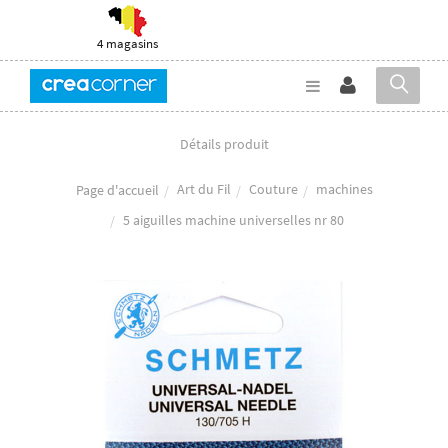
4 magasins
Détails produit
Art du Fil
Couture
machines
Page d'accueil
5 aiguilles machine universelles nr 80