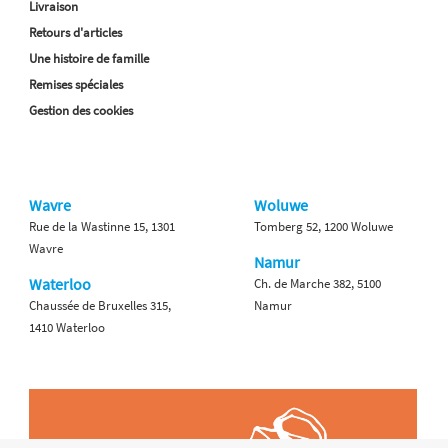
Livraison
Retours d'articles
Une histoire de famille
Remises spéciales
Gestion des cookies
Wavre
Woluwe
Rue de la Wastinne 15, 1301
Tomberg 52, 1200 Woluwe
Wavre
Namur
Waterloo
Ch. de Marche 382, 5100
Chaussée de Bruxelles 315,
Namur
1410 Waterloo