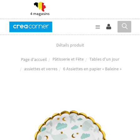
4 magasins
Détails produit
Pâtisserie et Fête
Tables d'un jour
Page d'accueil
assiettes et verres
6 Assiettes en papier « Baleine »