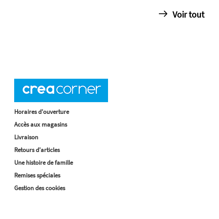
Voir tout
Horaires d'ouverture
Accès aux magasins
Livraison
Retours d'articles
Une histoire de famille
Remises spéciales
Gestion des cookies