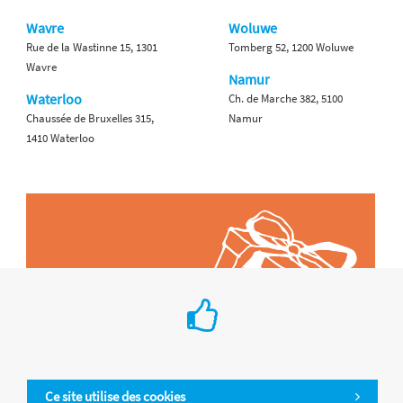
Wavre
Woluwe
Rue de la Wastinne 15, 1301
Tomberg 52, 1200 Woluwe
Wavre
Namur
Waterloo
Ch. de Marche 382, 5100
Chaussée de Bruxelles 315,
Namur
1410 Waterloo
Ce site utilise des cookies