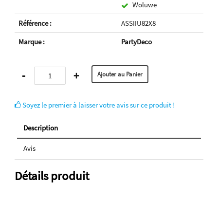
Woluwe
Référence :
ASSIIU82X8
Marque :
PartyDeco
-
+
Soyez le premier à laisser votre avis sur ce produit !
Description
Avis
Détails produit