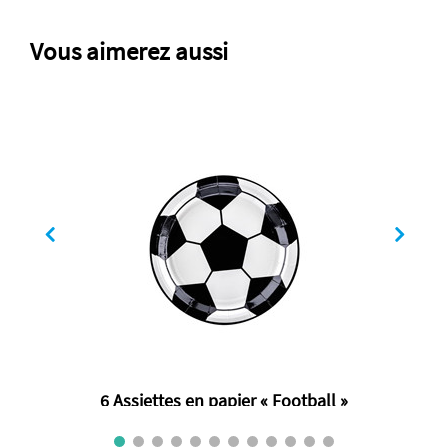
Vous aimerez aussi
6 Assiettes en papier « Football »
€ 2.80