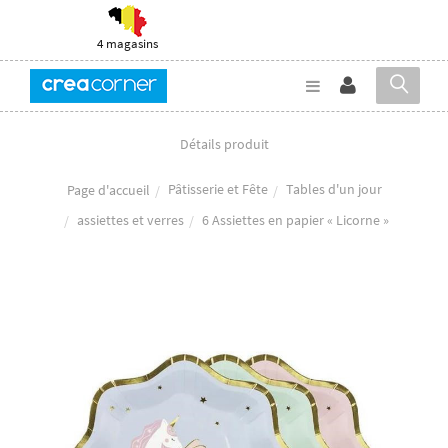
4 magasins
Détails produit
Pâtisserie et Fête
Tables d'un jour
Page d'accueil
assiettes et verres
6 Assiettes en papier « Licorne »