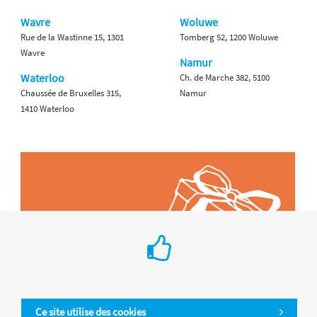
Wavre
Woluwe
Rue de la Wastinne 15, 1301
Tomberg 52, 1200 Woluwe
Wavre
Namur
Waterloo
Ch. de Marche 382, 5100
Chaussée de Bruxelles 315,
Namur
1410 Waterloo
Ce site utilise des cookies