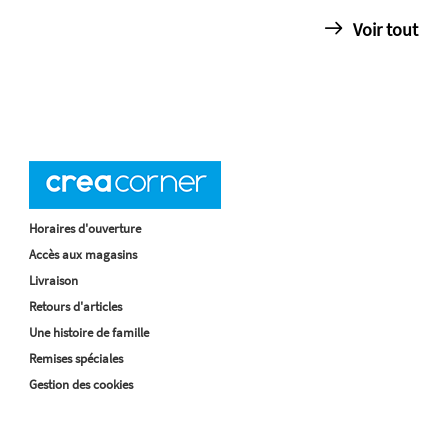
Voir tout
Horaires d'ouverture
Accès aux magasins
Livraison
Retours d'articles
Une histoire de famille
Remises spéciales
Gestion des cookies