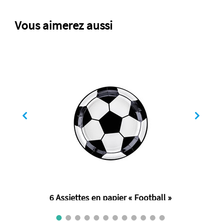
Vous aimerez aussi
6 Assiettes en papier « Football »
€ 2.80