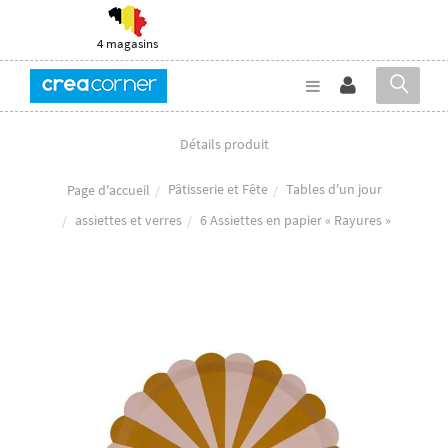
4 magasins
Détails produit
Pâtisserie et Fête
Tables d'un jour
Page d'accueil
assiettes et verres
6 Assiettes en papier « Rayures »