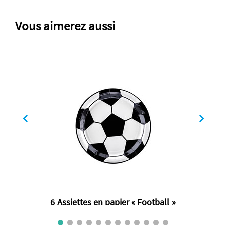
Vous aimerez aussi
6 Assiettes en papier « Football »
€ 2.80