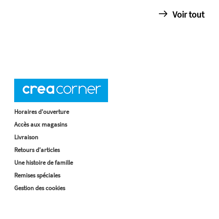
Voir tout
Horaires d'ouverture
Accès aux magasins
Livraison
Retours d'articles
Une histoire de famille
Remises spéciales
Gestion des cookies