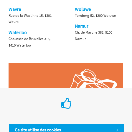
Wavre
Woluwe
Rue de la Wastinne 15, 1301
Tomberg 52, 1200 Woluwe
Wavre
Namur
Waterloo
Ch. de Marche 382, 5100
Chaussée de Bruxelles 315,
Namur
1410 Waterloo
Ce site utilise des cookies