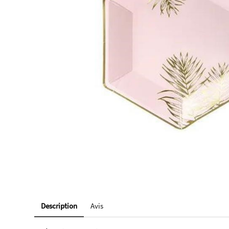
Description
Avis