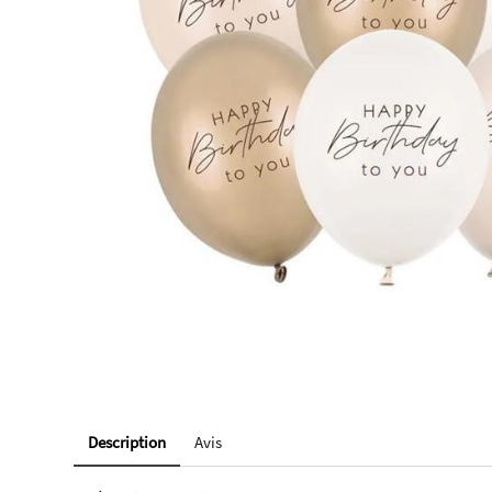
Description
Avis