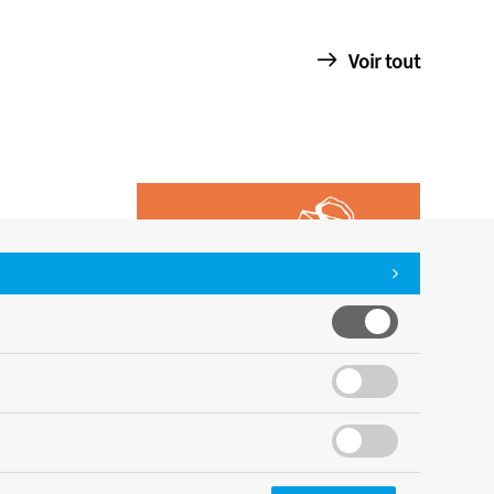
Voir tout